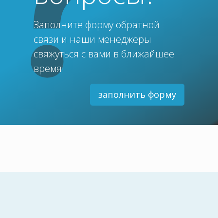
Заполните форму обратной
связи и наши менеджеры
свяжуться с вами в ближайшее
время!
заполнить форму