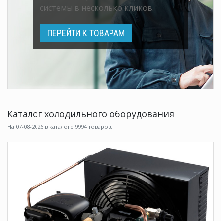
системы в несколько кликов.
ПЕРЕЙТИ К ТОВАРАМ
Каталог холодильного оборудования
На 07-08-2026 в каталоге 9994 товаров.