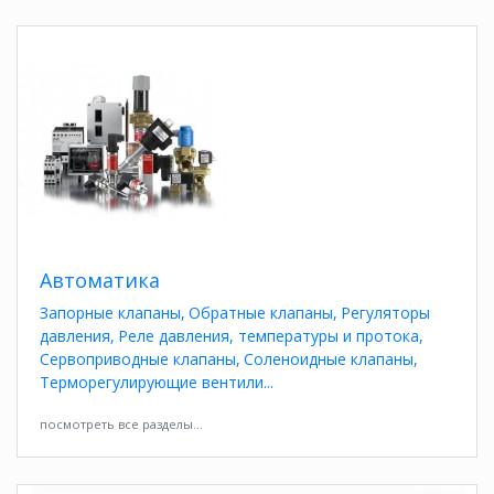
Автоматика
Запорные клапаны
Обратные клапаны
Регуляторы
давления
Реле давления, температуры и протока
Сервоприводные клапаны
Соленоидные клапаны
Терморегулирующие вентили
посмотреть все разделы...