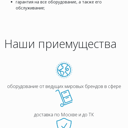
гарантия на все оборудование, а также его
обслуживание;
Наши приемущества
оборудование от ведущих мировых брендов в сфере
доставка по Москве и до ТК