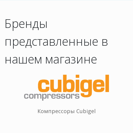
Бренды
представленные в
нашем магазине
Компрессоры Сubigel