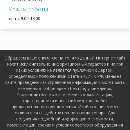
Режим работы
пн-пт 9.00-18.00
Обращаем ваше внимание на то, что данный Интернет-сайт
носит исключительно информационный характер и ни при
каких условиях не является публичной офертой,
определяемой положениями Статьи 437 ГК РФ. Цены на
сайте приведены как справочная информация и могут быть
изменены в любое время без предупреждения.
Производитель может изменить комплектацию,
характеристики и внешний вид товара без
предварительного уведомления. Изображения могут
отличаться от действительного вида товара. Для
получения подробной информации о стоимости,
комплектации, сроках и условиях поставки оборудования