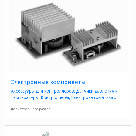
Электронные компоненты
Аксессуары для контроллеров
Датчики давления и
температуры
Контроллеры
Электроавтоматика
посмотреть все разделы...