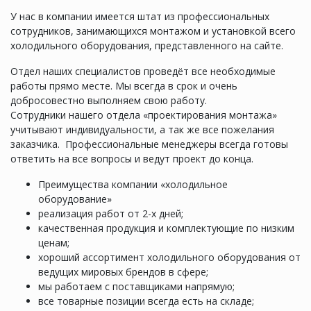
У нас в компании имеется штат из профессиональных
сотрудников, занимающихся монтажом и установкой всего
холодильного оборудования, представленного на сайте.
Отдел наших специалистов проведёт все необходимые
работы прямо месте. Мы всегда в срок и очень
добросовестно выполняем свою работу.
Сотрудники нашего отдела «проектирования монтажа»
учитывают индивидуальности, а так же все пожелания
заказчика. Профессиональные менеджеры всегда готовы
ответить на все вопросы и ведут проект до конца.
Преимущества компании «холодильное
оборудование»
реализация работ от 2-х дней;
качественная продукция и комплектующие по низким
ценам;
хороший ассортимент холодильного оборудования от
ведущих мировых брендов в сфере;
мы работаем с поставщиками напрямую;
все товарные позиции всегда есть на складе;