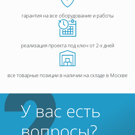
гарантия на все оборудование и работы
реализация проекта под ключ от 2-х дней
все товарные позиции в наличии на складе в Москве
У вас есть
вопросы?