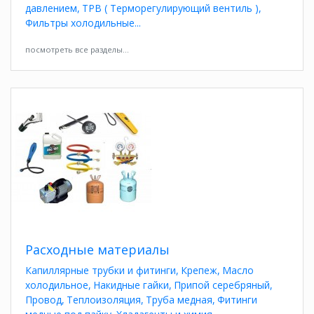
давлением
ТРВ ( Терморегулирующий вентиль )
Фильтры холодильные
посмотреть все разделы...
Расходные материалы
Капиллярные трубки и фитинги
Крепеж
Масло
холодильное
Накидные гайки
Припой серебряный
Провод
Теплоизоляция
Труба медная
Фитинги