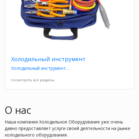
Холодильный инструмент
Холодильный инструмент
посмотреть все разделы...
О нас
Наша компания Холодильное Оборудование уже очень
давно предоставляет услуги своей деятельности на рынке
холодильного оборудования.