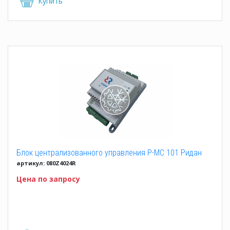
Купить
Блок централизованного управления Р-MC 101 Ридан
артикул: 080Z4024R
Цена по запросу