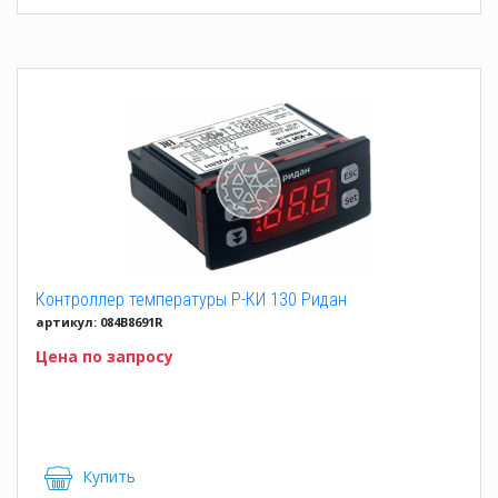
Контроллер температуры Р-КИ 130 Ридан
артикул: 084B8691R
Цена по запросу
Купить