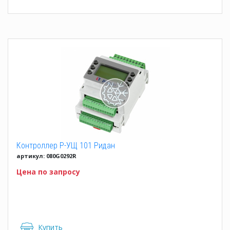
Контроллер Р-УЩ 101 Ридан
артикул: 080G0292R
Цена по запросу
Купить