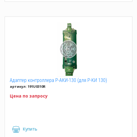
Адаптер контроллера Р-АКИ-130 (для Р-КИ 130)
артикул: 191U0310R
Цена по запросу
Купить