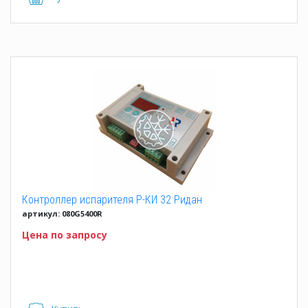
Контроллер испарителя Р-КИ 32 Ридан
артикул: 080G5400R
Цена по запросу