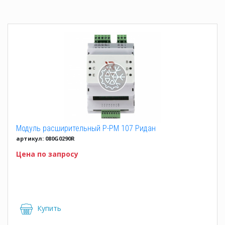
Модуль расширительный Р-РМ 107 Ридан
артикул: 080G0290R
Цена по запросу
Купить