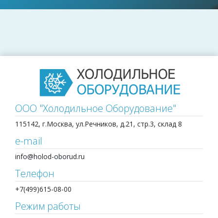
ООО "Холодильное Оборудование"
115142, г.Москва, ул.Речников, д.21, стр.3, склад 8
e-mail
info@holod-oborud.ru
Телефон
+7(499)615-08-00
Режим работы