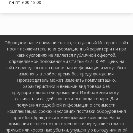
пн-пт 9.00-18.00
Обращаем ваше внимание на то, что данный Интернет-сайт
носит исключительно информационный характер и ни при
каких условиях не является публичной офертой,
определяемой положениями Статьи 437 ГК РФ. Цены на
сайте приведены как справочная информация и могут быть
изменены в любое время без предупреждения.
Производитель может изменить комплектацию,
характеристики и внешний вид товара без
предварительного уведомления. Изображения могут
отличаться от действительного вида товара. Для
получения подробной информации о стоимости,
комплектации, сроках и условиях поставки оборудования
просьба обращаться к менеджерам компании. Наша
компания не несет ответственности перед клиентом за
прямые или косвенные убытки, упущенную выгоду или иной