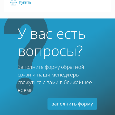
Купить
У вас есть
вопросы?
Заполните форму обратной
связи и наши менеджеры
свяжуться с вами в ближайшее
время!
заполнить форму