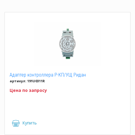
Адаптер контроллера Р-КП/УЩ Ридан
артикул: 191U0311R
Цена по запросу
Купить