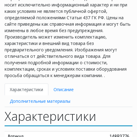
носит исключительно информационный характер и ни при
каких условиях не является публичной офертой,
определяемой положениями Статьи 437 ГК РФ. Цены на
сайте приведены как справочная информация и могут быть
изменены в любое время без предупреждения.
Производитель может изменить комплектацию,
характеристики и внешний вид товара без
предварительного уведомления. Изображения могут
отличаться от действительного вида товара. Для
получения подробной информации о стоимости,
комплектации, сроках и условиях поставки оборудования
просьба обращаться к менеджерам компании. .
Характеристики
Описание
Дополнительные материалы
Характеристики
Артикул
148B3776