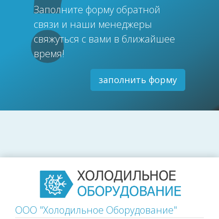
Заполните форму обратной
связи и наши менеджеры
свяжуться с вами в ближайшее
время!
заполнить форму
ООО "Холодильное Оборудование"