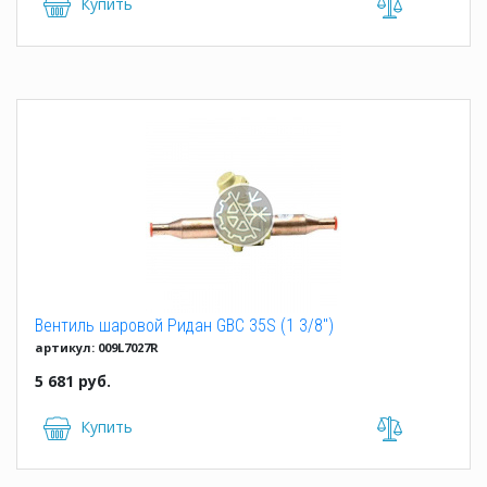
Купить
Вентиль шаровой Ридан GBC 35S (1 3/8")
артикул: 009L7027R
5 681 руб.
Купить