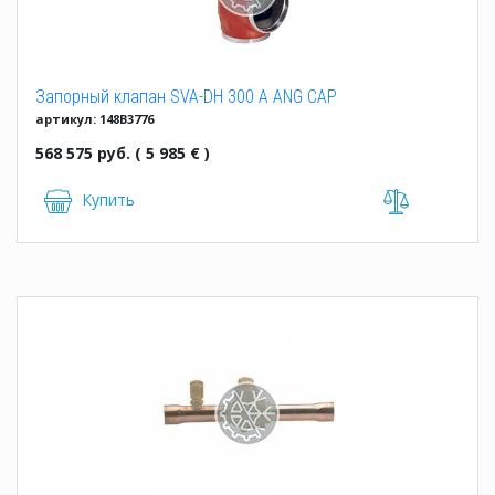
Запорный клапан SVA-DH 300 A ANG CAP
артикул: 148B3776
568 575 руб. ( 5 985 € )
Купить