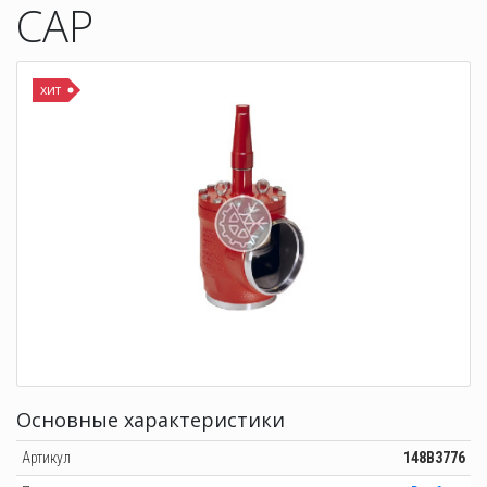
CAP
хит
Основные характеристики
Артикул
148B3776