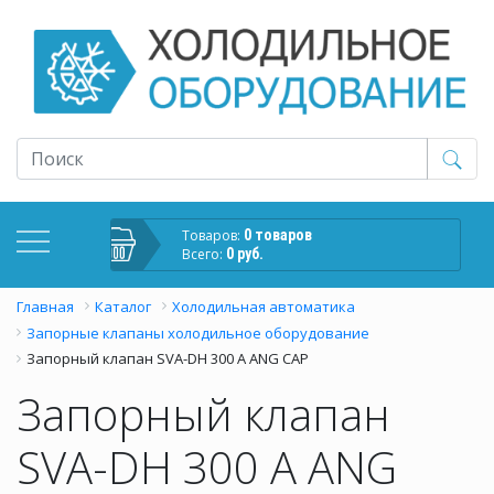
Товаров:
0 товаров
Всего:
0 руб.
Главная
Каталог
Холодильная автоматика
Запорные клапаны холодильное оборудование
Запорный клапан SVA-DH 300 A ANG CAP
Запорный клапан
SVA-DH 300 A ANG