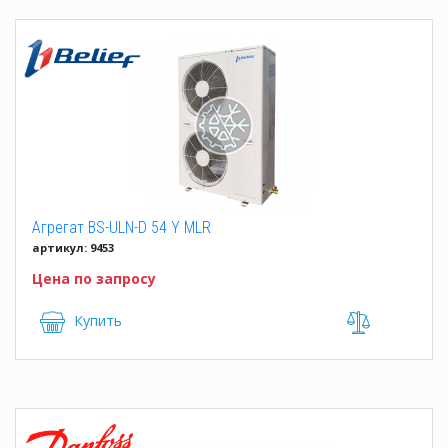
Агрегат BS-ULN-D 54 Y MLR
артикул: 9453
Цена по запросу
Купить