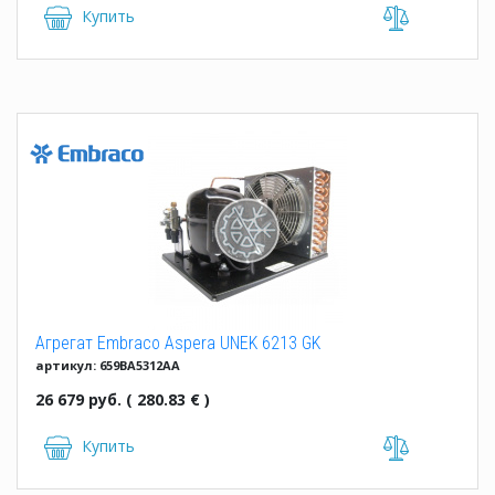
Купить
Агрегат Embraco Aspera UNEK 6213 GK
артикул: 659BA5312AA
26 679 руб. ( 280.83 € )
Купить