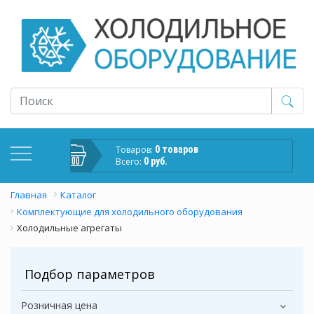
Товаров:
0 товаров
Всего:
0 руб.
Главная
Каталог
Комплектующие для холодильного оборудования
Холодильные агрегаты
Подбор параметров
Розничная цена