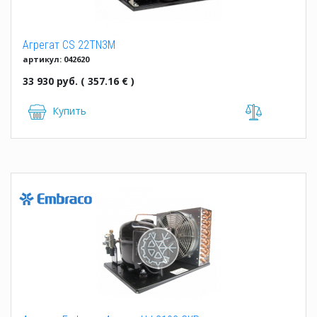
Агрегат CS 22TN3M
артикул: 042620
33 930 руб. ( 357.16 € )
Купить