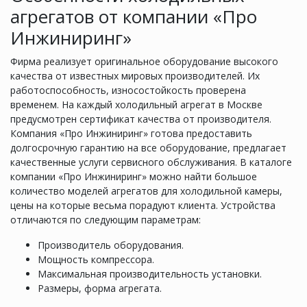
агрегатов от компании «Про
Инжиниринг»
Фирма реализует оригинальное оборудование высокого
качества от известных мировых производителей. Их
работоспособность, износостойкость проверена
временем. На каждый холодильный агрегат в Москве
предусмотрен сертификат качества от производителя.
Компания «Про Инжиниринг» готова предоставить
долгосрочную гарантию на все оборудование, предлагает
качественные услуги сервисного обслуживания. В каталоге
компании «Про Инжиниринг» можно найти большое
количество моделей агрегатов для холодильной камеры,
цены на которые весьма порадуют клиента. Устройства
отличаются по следующим параметрам:
Производитель оборудования.
Мощность компрессора.
Максимальная производительность установки.
Размеры, форма агрегата.