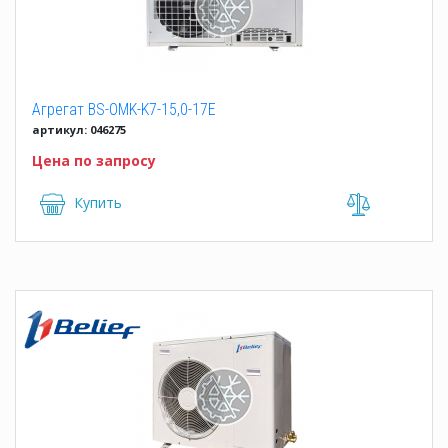
Агрегат BS-OMK-K7-15,0-17E
артикул: 046275
Цена по запросу
Купить