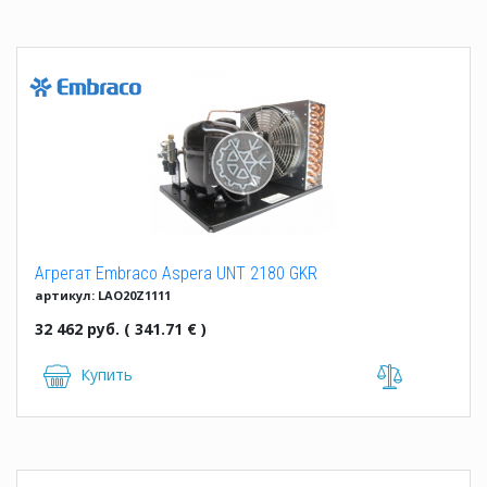
Агрегат Embraco Aspera UNT 2180 GKR
артикул: LAO20Z1111
32 462 руб. ( 341.71 € )
Купить