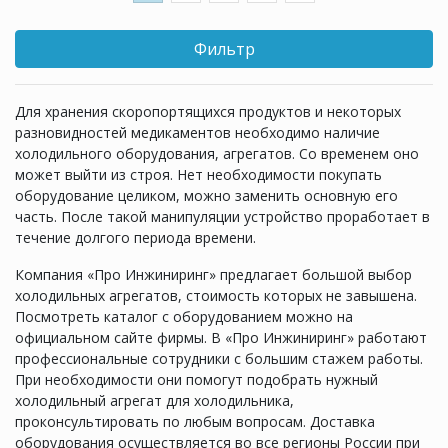
Фильтр
Для хранения скоропортящихся продуктов и некоторых
разновидностей медикаментов необходимо наличие
холодильного оборудования, агрегатов. Со временем оно
может выйти из строя. Нет необходимости покупать
оборудование целиком, можно заменить основную его
часть. После такой манипуляции устройство проработает в
течение долгого периода времени.
Компания «Про Инжиниринг» предлагает большой выбор
холодильных агрегатов, стоимость которых не завышена.
Посмотреть каталог с оборудованием можно на
официальном сайте фирмы. В «Про Инжиниринг» работают
профессиональные сотрудники с большим стажем работы.
При необходимости они помогут подобрать нужный
холодильный агрегат для холодильника,
проконсультировать по любым вопросам. Доставка
оборудования осуществляется во все регионы России при