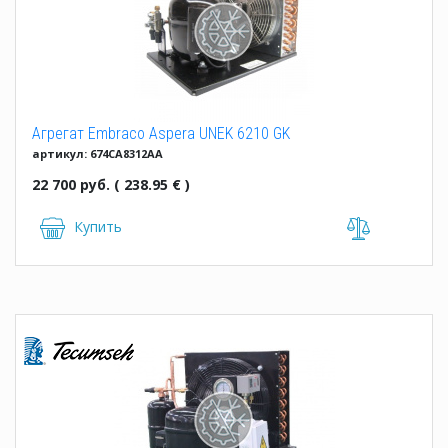
Агрегат Embraco Aspera UNEK 6210 GK
артикул: 674CA8312AA
22 700 руб. ( 238.95 € )
Купить