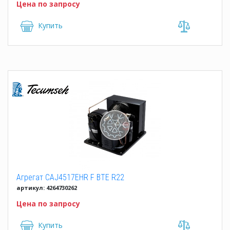
Цена по запросу
Купить
Агрегат CAJ4517EHR F BTE R22
артикул: 4264730262
Цена по запросу
Купить