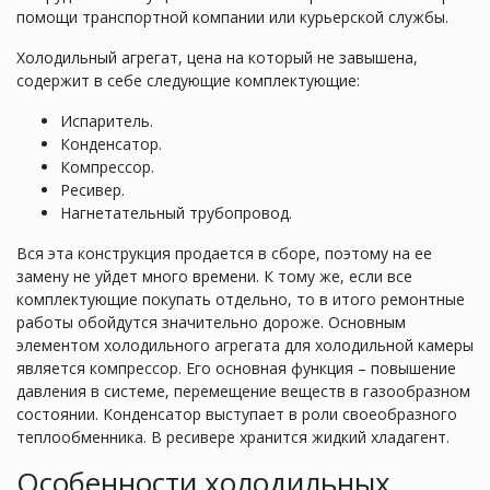
помощи транспортной компании или курьерской службы.
Холодильный агрегат, цена на который не завышена,
содержит в себе следующие комплектующие:
Испаритель.
Конденсатор.
Компрессор.
Ресивер.
Нагнетательный трубопровод.
Вся эта конструкция продается в сборе, поэтому на ее
замену не уйдет много времени. К тому же, если все
комплектующие покупать отдельно, то в итого ремонтные
работы обойдутся значительно дороже. Основным
элементом холодильного агрегата для холодильной камеры
является компрессор. Его основная функция – повышение
давления в системе, перемещение веществ в газообразном
состоянии. Конденсатор выступает в роли своеобразного
теплообменника. В ресивере хранится жидкий хладагент.
Особенности холодильных