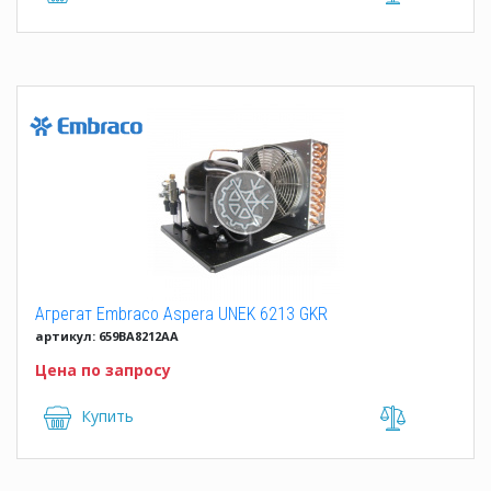
Агрегат Embraco Aspera UNEK 6213 GKR
артикул: 659BA8212AA
Цена по запросу
Купить