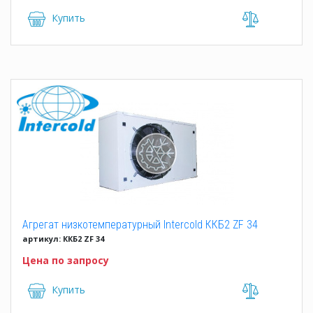
Купить
Агрегат низкотемпературный Intercold ККБ2 ZF 34
артикул: ККБ2 ZF 34
Цена по запросу
Купить