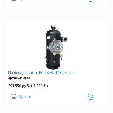
Маслоотделитель BC-OS-HS-1180 Becool
артикул: 20868
293 550 руб. ( 3 090 € )
Купить