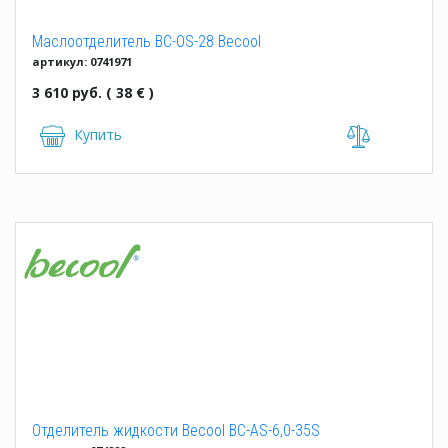
Маслоотделитель BC-OS-28 Becool
артикул: 0741971
3 610 руб. ( 38 € )
Купить
Отделитель жидкости Becool BC-AS-6,0-35S