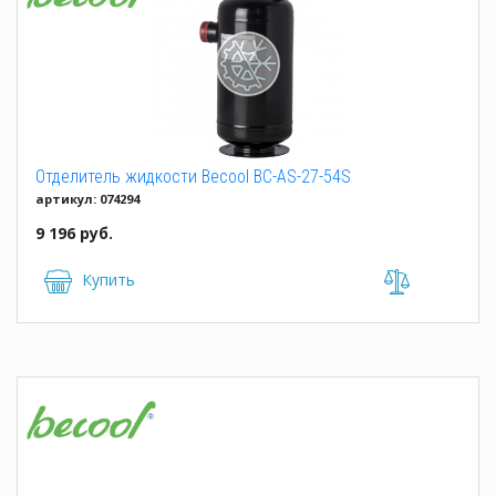
Отделитель жидкости Becool BC-AS-27-54S
артикул: 074294
9 196 руб.
Купить