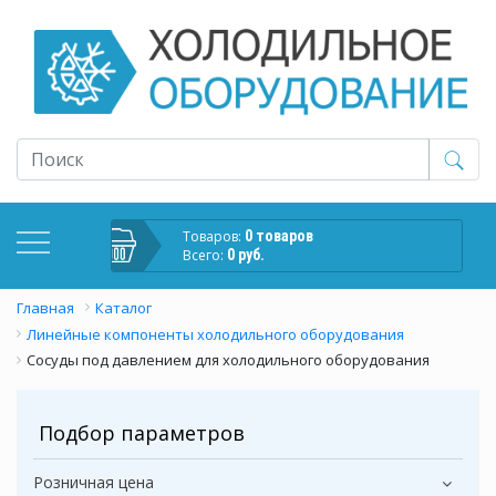
Товаров:
0 товаров
Всего:
0 руб.
Главная
Каталог
Линейные компоненты холодильного оборудования
Сосуды под давлением для холодильного оборудования
Подбор параметров
Розничная цена