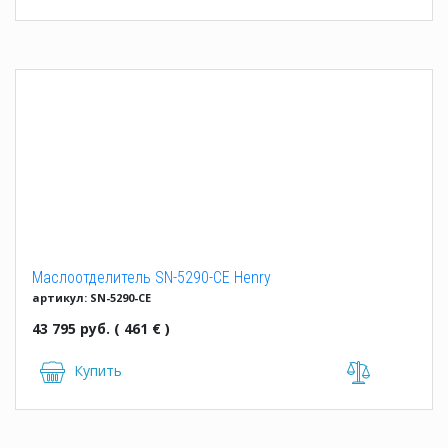
Маслоотделитель SN-5290-CE Henry
артикул: SN-5290-CE
43 795 руб. ( 461 € )
Купить