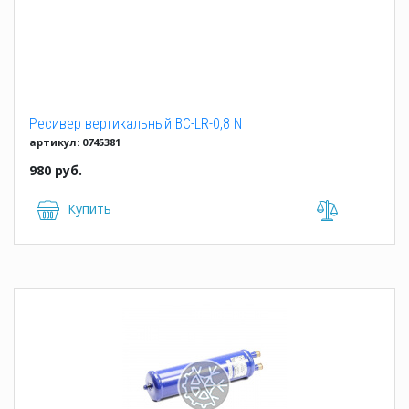
Ресивер вертикальный BC-LR-0,8 N
артикул: 0745381
980 руб.
Купить