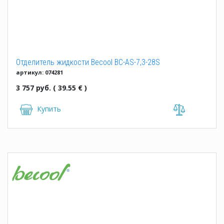
Отделитель жидкости Becool BC-AS-7,3-28S
артикул: 074281
3 757 руб. ( 39.55 € )
Купить