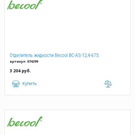
Отделитель жидкости Becool BC-AS-12,4-67S
артикул: 074299
3 204 руб.
Купить