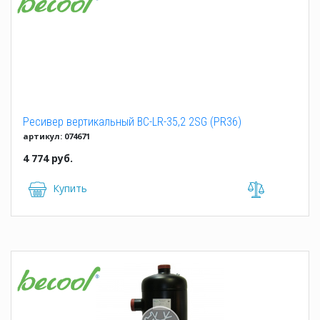
Ресивер вертикальный BC-LR-35,2 2SG (PR36)
артикул: 074671
4 774 руб.
Купить