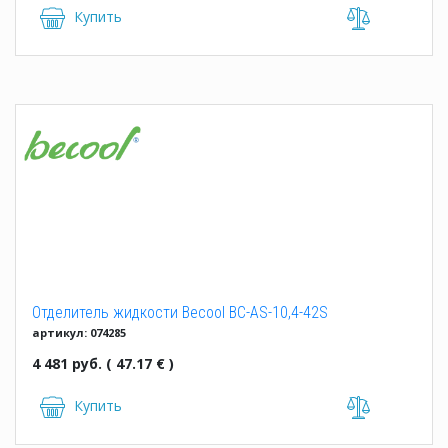
Купить
Отделитель жидкости Becool BC-AS-10,4-42S
артикул: 074285
4 481 руб. ( 47.17 € )
Купить