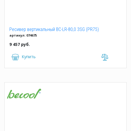
Ресивер вертикальный BC-LR-80,0 3SG (PR75)
артикул: 074675
9 457 руб.
Купить