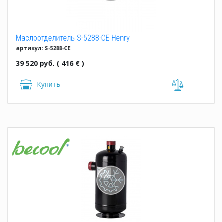
Маслоотделитель S-5288-CE Henry
артикул: S-5288-CE
39 520 руб. ( 416 € )
Купить