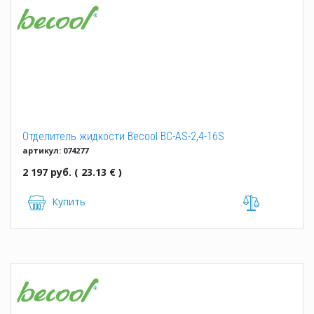
Отделитель жидкости Becool BC-AS-2,4-16S
артикул: 074277
2 197 руб. ( 23.13 € )
Купить