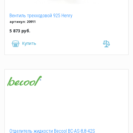
Вентиль трехходовой 925 Henry
артикул: 20911
5 873 руб.
Купить
Отделитель жидкости Becool BC-AS-8,8-42S