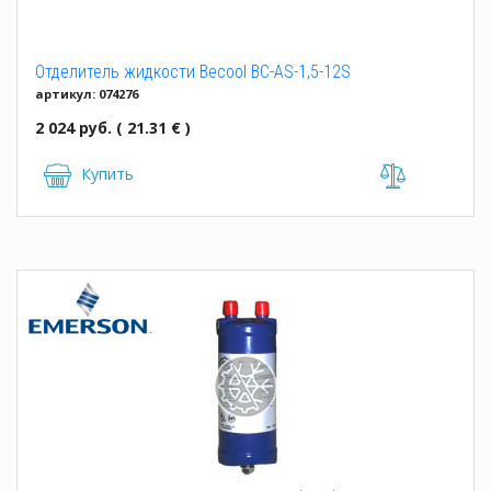
Отделитель жидкости Becool BC-AS-1,5-12S
артикул: 074276
2 024 руб. ( 21.31 € )
Купить