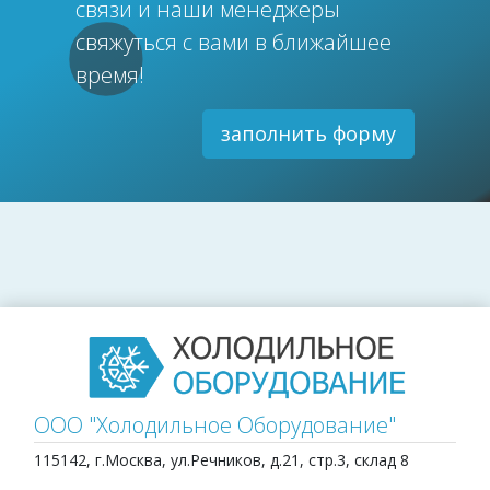
связи и наши менеджеры
свяжуться с вами в ближайшее
время!
заполнить форму
ООО "Холодильное Оборудование"
115142, г.Москва, ул.Речников, д.21, стр.3, склад 8