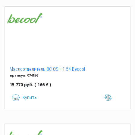
Маслоотделитель BC-OS-H1-54 Becool
артикул: 074156
15 770 руб. ( 166 € )
Купить