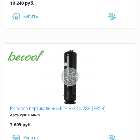
10 240 руб.
Купить
Ресивер вертикальный BC-LR-28,0 2SG (PR28)
артикул: 074670
3 605 руб.
Купить