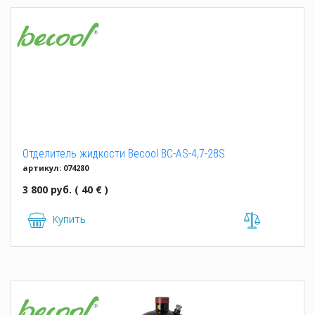
Отделитель жидкости Becool BC-AS-4,7-28S
артикул: 074280
3 800 руб. ( 40 € )
Купить