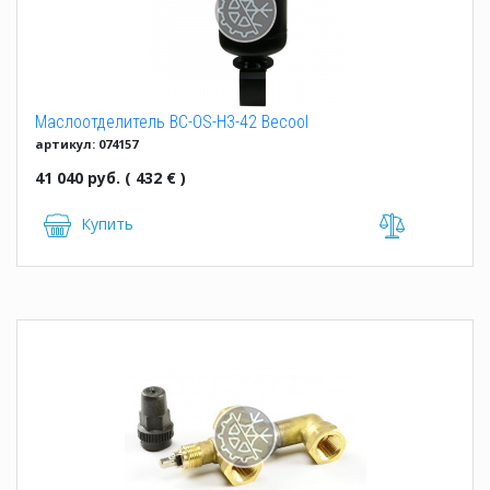
Маслоотделитель BC-OS-H3-42 Becool
артикул: 074157
41 040 руб. ( 432 € )
Купить