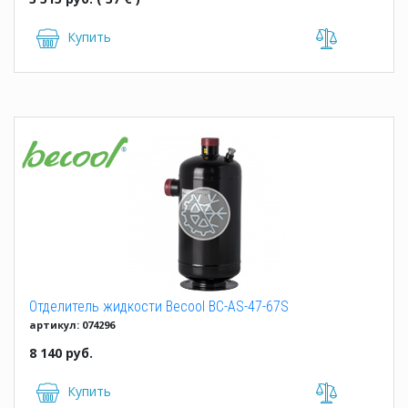
Купить
Отделитель жидкости Becool BC-AS-47-67S
артикул: 074296
8 140 руб.
Купить