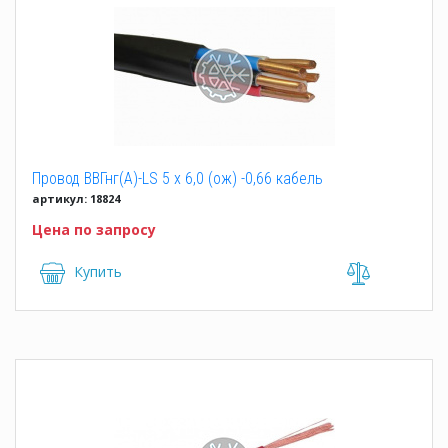
Провод ВВГнг(А)-LS 5 x 6,0 (ож) -0,66 кабель
артикул: 18824
Цена по запросу
Купить