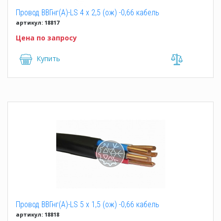
Провод ВВГнг(A)-LS 4 x 2,5 (ож) -0,66 кабель
артикул: 18817
Цена по запросу
Купить
Провод ВВГнг(А)-LS 5 x 1,5 (ож) -0,66 кабель
артикул: 18818