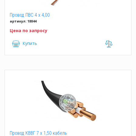
Провод ПВС 4 x 4,00
артикул: 18844
Цена по запросу
Купить
Провод КВВГ 7 x 1,50 кабель