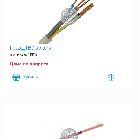
Провод ПВС 5 x 0,75
артикул: 18845
Цена по запросу
Купить