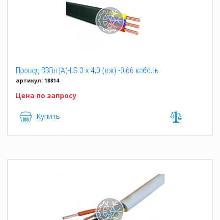
Провод ВВГнг(А)-LS 3 x 4,0 (ож) -0,66 кабель
артикул: 18814
Цена по запросу
Купить