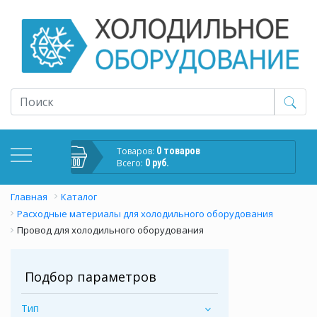
Товаров:
0 товаров
Всего:
0 руб.
Главная
Каталог
Расходные материалы для холодильного оборудования
Провод для холодильного оборудования
Подбор параметров
Тип