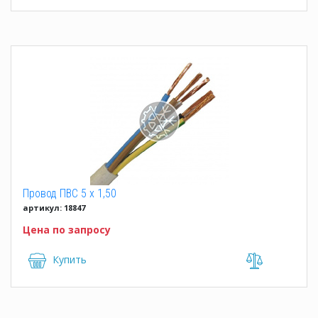
Провод ПВС 5 x 1,50
артикул: 18847
Цена по запросу
Купить