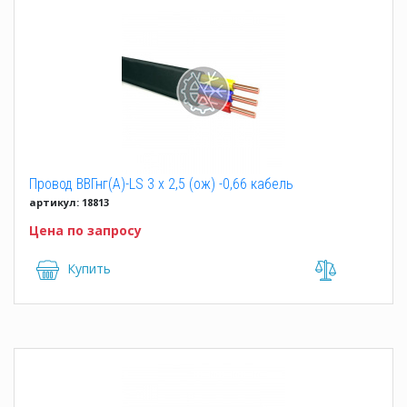
Провод ВВГнг(А)-LS 3 x 2,5 (ож) -0,66 кабель
артикул: 18813
Цена по запросу
Купить