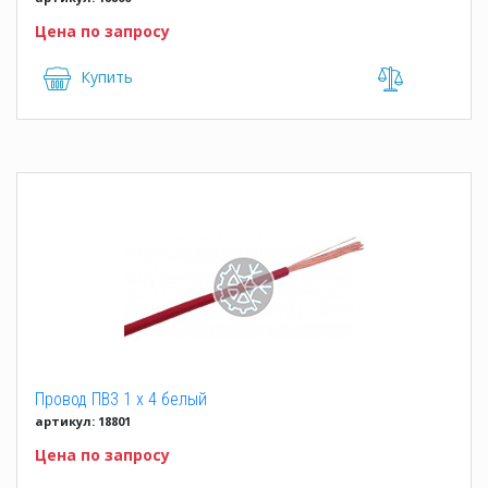
Цена по запросу
Купить
Провод ПВ3 1 x 4 белый
артикул: 18801
Цена по запросу