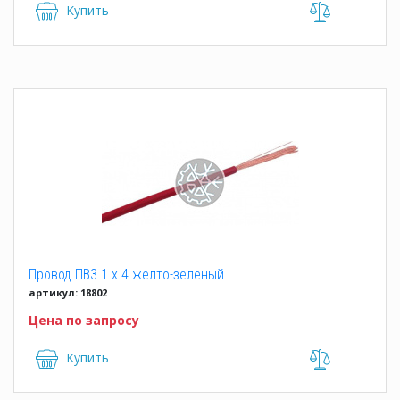
Купить
Провод ПВ3 1 x 4 желто-зеленый
артикул: 18802
Цена по запросу
Купить