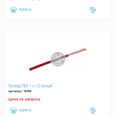
Купить
Провод ПВ3 1 x 1,5 белый
артикул: 18794
Цена по запросу
Купить