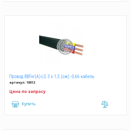
Провод ВВГнг(А)-LS 3 x 1,5 (ож) -0,66 кабель
артикул: 18812
Цена по запросу
Купить