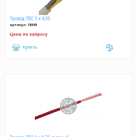
Провод ПВС 5 x 4,00
артикул: 18849
Цена по запросу
Купить