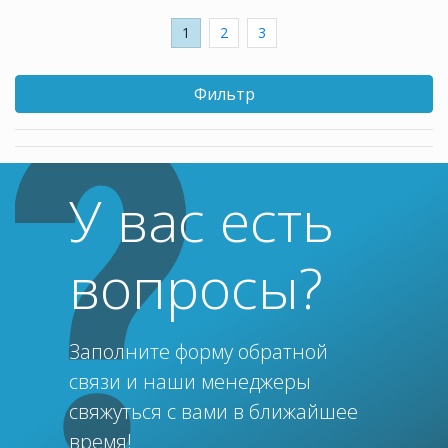
1
2
3
Фильтр
У вас есть
вопросы?
Заполните форму обратной
связи и наши менеджеры
свяжуться с вами в ближайшее
время!