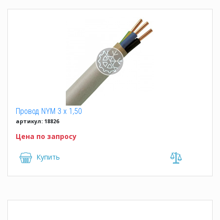
Провод NYM 3 x 1,50
артикул: 18826
Цена по запросу
Купить