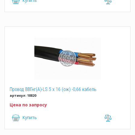
Купить
Провод ВВГнг(А)-LS 5 x 16 (ож) -0,66 кабель
артикул: 18820
Цена по запросу
Купить