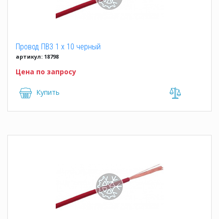
Провод ПВ3 1 x 10 черный
артикул: 18798
Цена по запросу
Купить