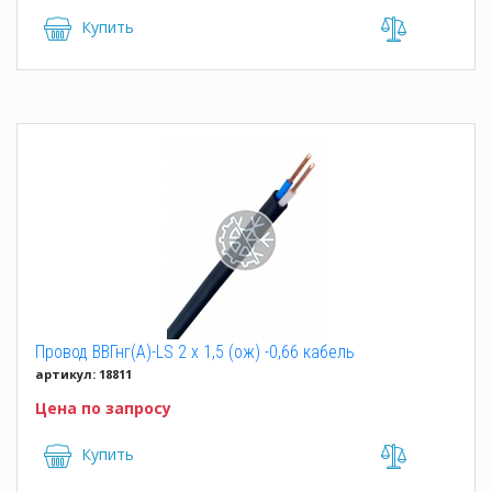
Купить
Провод ВВГнг(А)-LS 2 x 1,5 (ож) -0,66 кабель
артикул: 18811
Цена по запросу
Купить