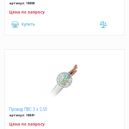
артикул: 18808
Цена по запросу
Купить
Провод ПВС 3 x 2,50
артикул: 18841
Цена по запросу