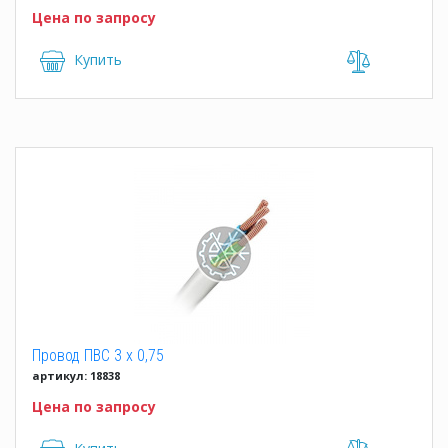
Цена по запросу
Купить
Провод ПВС 3 x 0,75
артикул: 18838
Цена по запросу