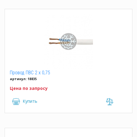
Провод ПВС 2 x 0,75
артикул: 18835
Цена по запросу
Купить