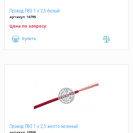
Провод ПВ3 1 x 2,5 белый
артикул: 18799
Цена по запросу
Купить
Провод ПВ3 1 x 2,5 желто-зеленый
артикул: 18800