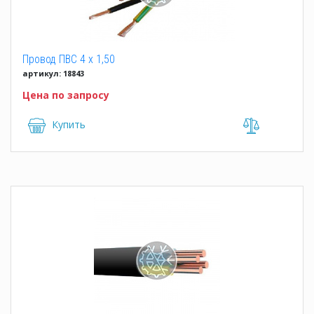
Провод ПВС 4 x 1,50
артикул: 18843
Цена по запросу
Купить