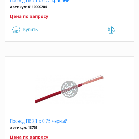
Провод ПВ3 1 x 0,75 красный
артикул: 0110000204
Цена по запросу
Купить
Провод ПВ3 1 x 0,75 черный
артикул: 18793
Цена по запросу