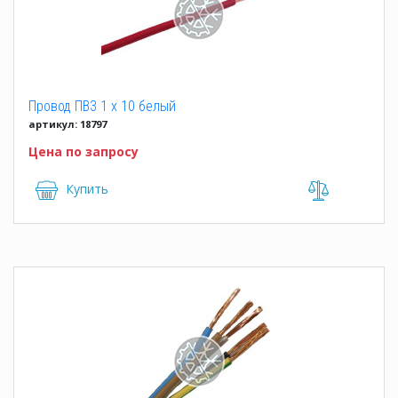
Провод ПВ3 1 x 10 белый
артикул: 18797
Цена по запросу
Купить