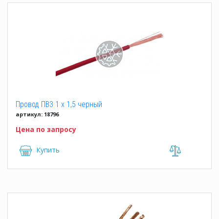
Провод ПВ3 1 x 1,5 черный
артикул: 18796
Цена по запросу
Купить