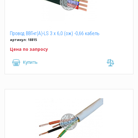
Провод ВВГнг(А)-LS 3 x 6,0 (ож) -0,66 кабель
артикул: 18815
Цена по запросу
Купить