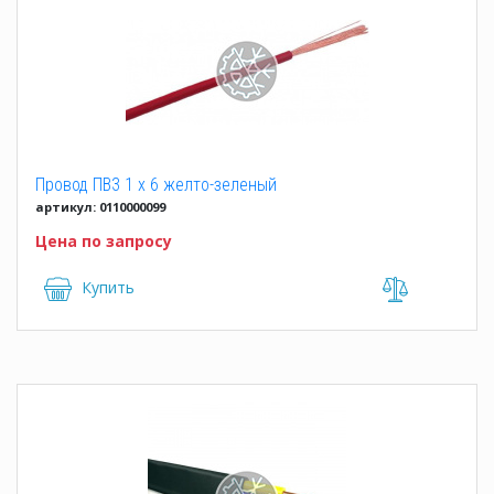
Провод ПВ3 1 x 6 желто-зеленый
артикул: 0110000099
Цена по запросу
Купить