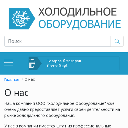
Товаров:
0 товаров
Всего:
0 руб.
О нас
Главная
О нас
Наша компания ООО "Холодильное Оборудование" уже
очень давно предоставляет услуги своей деятельности на
рынке холодильного оборудования.
У нас в компании имеется штат из профессиональных