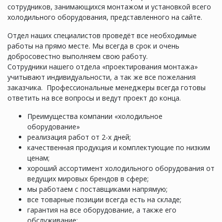
сотрудников, занимающихся монтажом и установкой всего
холодильного оборудования, представленного на сайте.
Отдел наших специалистов проведёт все необходимые
работы на прямо месте. Мы всегда в срок и очень
добросовестно выполняем свою работу.
Сотрудники нашего отдела «проектирования монтажа»
учитывают индивидуальности, а так же все пожелания
заказчика. Профессиональные менеджеры всегда готовы
ответить на все вопросы и ведут проект до конца.
Преимущества компании «холодильное
оборудование»
реализация работ от 2-х дней;
качественная продукция и комплектующие по низким
ценам;
хороший ассортимент холодильного оборудования от
ведущих мировых брендов в сфере;
мы работаем с поставщиками напрямую;
все товарные позиции всегда есть на складе;
гарантия на все оборудование, а также его
обслуживание;