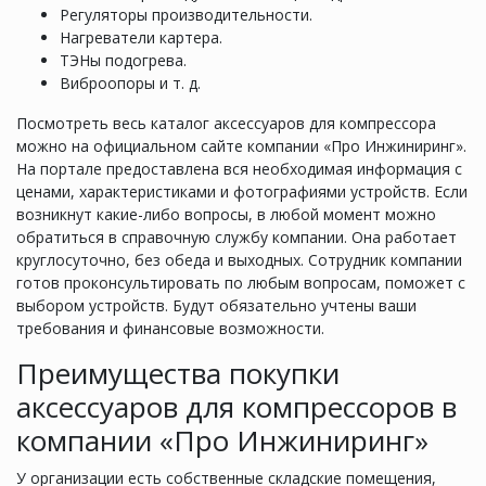
Регуляторы производительности.
Нагреватели картера.
ТЭНы подогрева.
Виброопоры и т. д.
Посмотреть весь каталог аксессуаров для компрессора
можно на официальном сайте компании «Про Инжиниринг».
На портале предоставлена вся необходимая информация с
ценами, характеристиками и фотографиями устройств. Если
возникнут какие-либо вопросы, в любой момент можно
обратиться в справочную службу компании. Она работает
круглосуточно, без обеда и выходных. Сотрудник компании
готов проконсультировать по любым вопросам, поможет с
выбором устройств. Будут обязательно учтены ваши
требования и финансовые возможности.
Преимущества покупки
аксессуаров для компрессоров в
компании «Про Инжиниринг»
У организации есть собственные складские помещения,