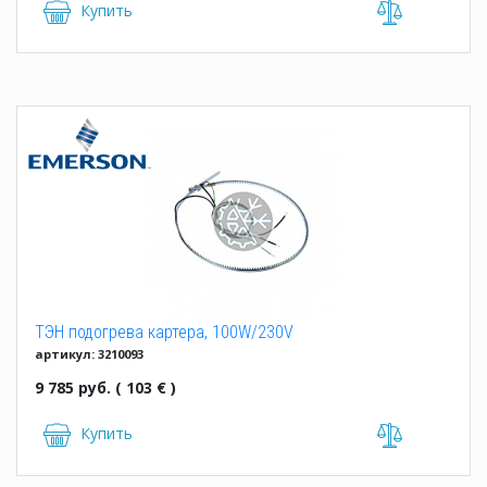
Купить
ТЭН подогрева картера, 100W/230V
артикул: 3210093
9 785 руб. ( 103 € )
Купить