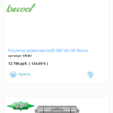
Регулятор уровня масла BC-OM1-AA 24V Becool
артикул: 075451
12 796 руб. ( 134.69 € )
Купить