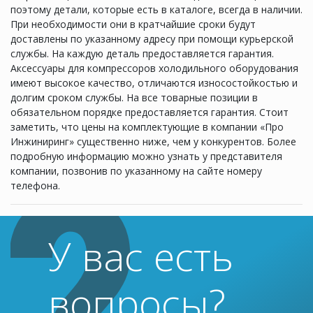
поэтому детали, которые есть в каталоге, всегда в наличии.
При необходимости они в кратчайшие сроки будут
доставлены по указанному адресу при помощи курьерской
службы. На каждую деталь предоставляется гарантия.
Аксессуары для компрессоров холодильного оборудования
имеют высокое качество, отличаются износостойкостью и
долгим сроком службы. На все товарные позиции в
обязательном порядке предоставляется гарантия. Стоит
заметить, что цены на комплектующие в компании «Про
Инжиниринг» существенно ниже, чем у конкурентов. Более
подробную информацию можно узнать у представителя
компании, позвонив по указанному на сайте номеру
телефона.
У вас есть
вопросы?