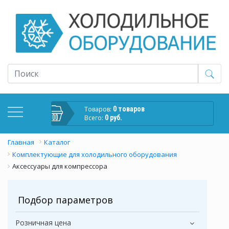
Товаров:
0 товаров
Всего:
0 руб.
Главная
Каталог
Комплектующие для холодильного оборудования
Аксессуары для компрессора
Подбор параметров
Розничная цена