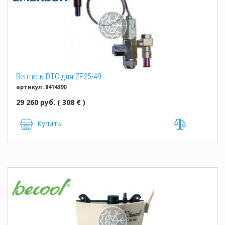
Вентиль DTC для ZF25-49
артикул: 8414390
29 260 руб. ( 308 € )
Купить