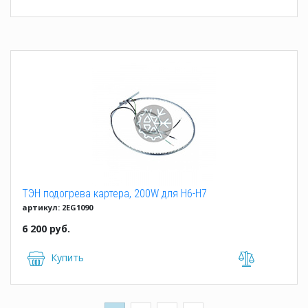
ТЭН подогрева картера, 200W для H6-H7
артикул: 2EG1090
6 200 руб.
Купить