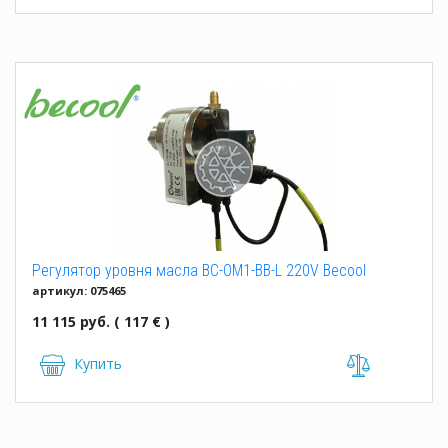
Регулятор уровня масла BC-OM1-BB-L 220V Becool
артикул: 075465
11 115 руб. ( 117 € )
Купить