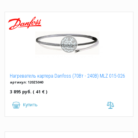
Нагреватель картера Danfoss (70Вт - 240В) MLZ 015-026
артикул: 120Z5040
3 895 руб. ( 41 € )
Купить