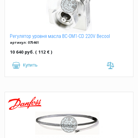
Регулятор уровня масла BC-OM1-CD 220V Becool
артикул: 075461
10 640 руб. ( 112 € )
Купить