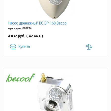
Насос дренажный BC-DP-168 Becool
артикул: 020274
4 032 руб. ( 42.44 € )
Купить