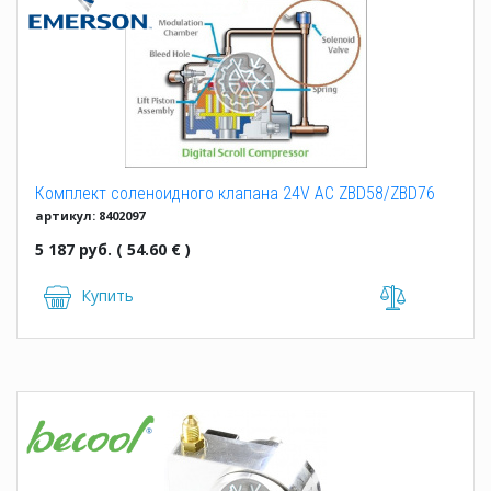
Комплект соленоидного клапана 24V AC ZBD58/ZBD76
артикул: 8402097
5 187 руб. ( 54.60 € )
Купить