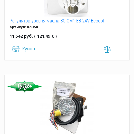
Регулятор уровня масла BC-OM1-BB 24V Becool
артикул: 075450
11 542 руб. ( 121.49 € )
Купить