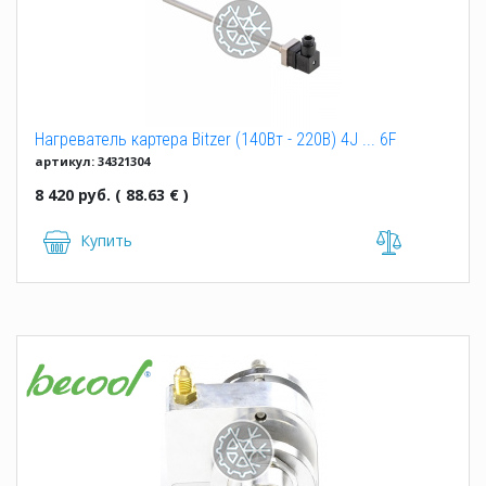
Нагреватель картера Bitzer (140Вт - 220В) 4J ... 6F
артикул: 34321304
8 420 руб. ( 88.63 € )
Купить