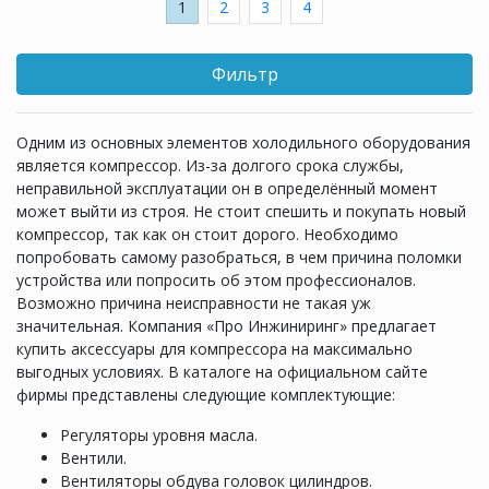
1
2
3
4
Фильтр
Одним из основных элементов холодильного оборудования
является компрессор. Из-за долгого срока службы,
неправильной эксплуатации он в определённый момент
может выйти из строя. Не стоит спешить и покупать новый
компрессор, так как он стоит дорого. Необходимо
попробовать самому разобраться, в чем причина поломки
устройства или попросить об этом профессионалов.
Возможно причина неисправности не такая уж
значительная. Компания «Про Инжиниринг» предлагает
купить аксессуары для компрессора на максимально
выгодных условиях. В каталоге на официальном сайте
фирмы представлены следующие комплектующие:
Регуляторы уровня масла.
Вентили.
Вентиляторы обдува головок цилиндров.