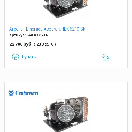
Агрегат Embraco Aspera UNEK 6210 GK
артикул: 674CA8312AA
22 700 руб. ( 238.95 € )
Купить