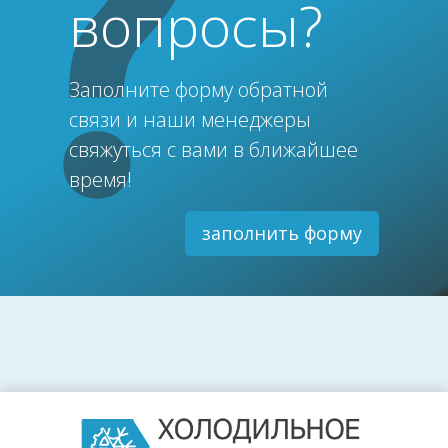
вопросы?
Заполните форму обратной
связи и наши менеджеры
свяжуться с вами в ближайшее
время!
заполнить форму