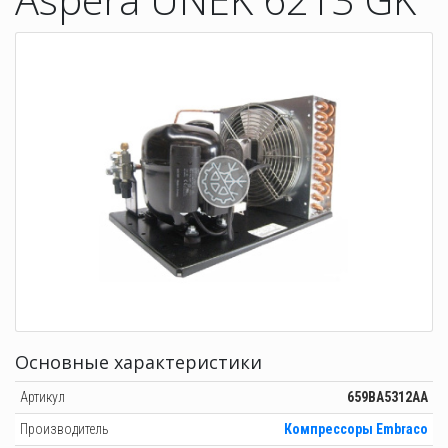
Основные характеристики
Артикул
659BA5312AA
Производитель
Компрессоры Еmbraco