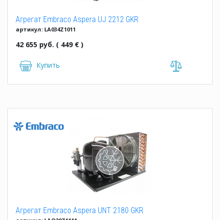
Агрегат Embraco Aspera UJ 2212 GKR
артикул: LA034Z1011
42 655 руб. ( 449 € )
Купить
Агрегат Embraco Aspera UNT 2180 GKR