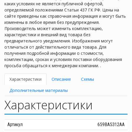
каких условиях не является публичной офертой,
определяемой положениями Статьи 437 ГК РФ. Цены на
сайте приведены как справочная информация и могут быть
изменены в любое время без предупреждения.
Производитель может изменить комплектацию,
характеристики и внешний вид товара без
предварительного уведомления. Изображения могут
отличаться от действительного вида товара. Для
получения подробной информации о стоимости,
комплектации, сроках и условиях поставки оборудования
просьба обращаться к менеджерам компании. .
Характеристики
Описание
Схемы
Дополнительные материалы
Характеристики
Артикул
659BA5312AA