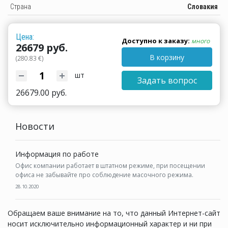
Страна
Словакия
Цена:
Доступно к заказу:
много
26679 руб.
В корзину
(280.83 €)
шт
Задать вопрос
26679.00 руб.
Новости
Информация по работе
Офис компании работает в штатном режиме, при посещении
офиса не забывайте про соблюдение масочного режима.
28.10.2020
Обращаем ваше внимание на то, что данный Интернет-сайт
носит исключительно информационный характер и ни при