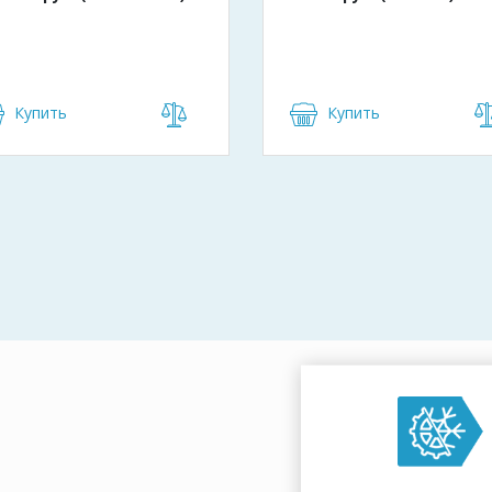
Купить
Купить