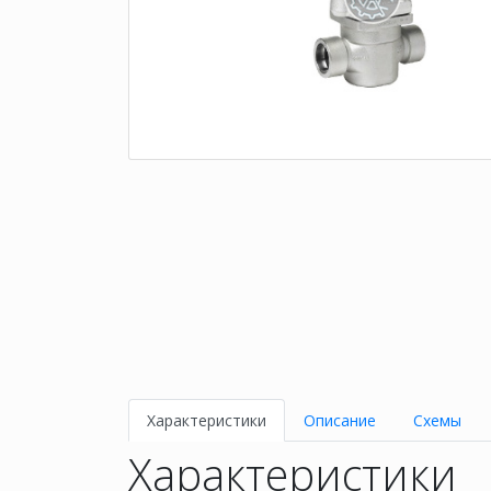
Характеристики
Описание
Схемы
Характеристики