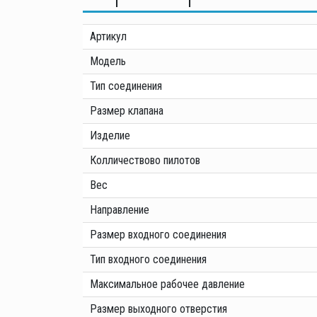
Артикул
Модель
Тип соединения
Размер клапана
Изделие
Колличествово пилотов
Вес
Направление
Размер входного соединения
Тип входного соединения
Максимальное рабочее давление
Размер выходного отверстия