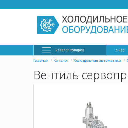
каталог товаров
о нас
Главная
Каталог
Холодильная автоматика
Вентиль сервопри