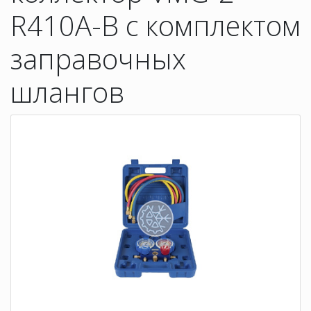
R410A-B с комплектом
заправочных
шлангов