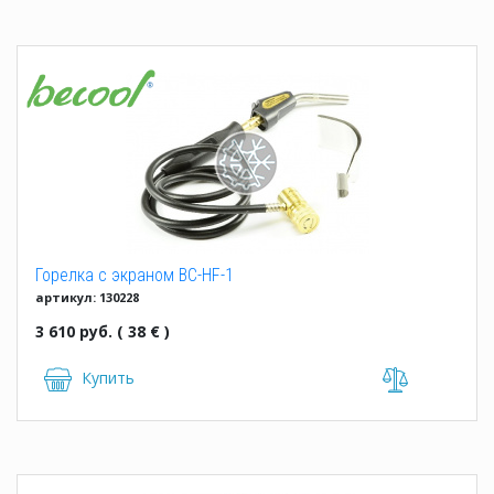
Горелка с экраном BC-HF-1
артикул: 130228
3 610 руб. ( 38 € )
Купить