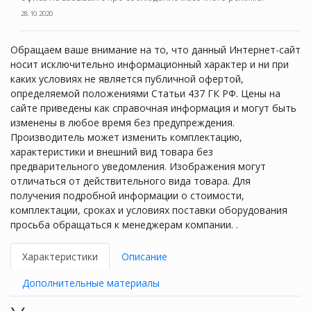
28.10.2020
Обращаем ваше внимание на то, что данный Интернет-сайт
носит исключительно информационный характер и ни при
каких условиях не является публичной офертой,
определяемой положениями Статьи 437 ГК РФ. Цены на
сайте приведены как справочная информация и могут быть
изменены в любое время без предупреждения.
Производитель может изменить комплектацию,
характеристики и внешний вид товара без
предварительного уведомления. Изображения могут
отличаться от действительного вида товара. Для
получения подробной информации о стоимости,
комплектации, сроках и условиях поставки оборудования
просьба обращаться к менеджерам компании. .
Характеристики
Описание
Дополнительные материалы