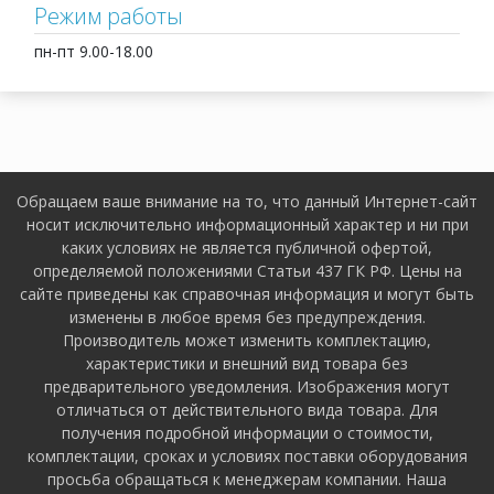
Режим работы
пн-пт 9.00-18.00
Обращаем ваше внимание на то, что данный Интернет-сайт
носит исключительно информационный характер и ни при
каких условиях не является публичной офертой,
определяемой положениями Статьи 437 ГК РФ. Цены на
сайте приведены как справочная информация и могут быть
изменены в любое время без предупреждения.
Производитель может изменить комплектацию,
характеристики и внешний вид товара без
предварительного уведомления. Изображения могут
отличаться от действительного вида товара. Для
получения подробной информации о стоимости,
комплектации, сроках и условиях поставки оборудования
просьба обращаться к менеджерам компании. Наша