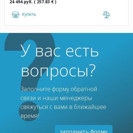
24 494 руб. ( 257.83 € )
Купить
У вас есть
вопросы?
Заполните форму обратной
связи и наши менеджеры
свяжуться с вами в ближайшее
время!
заполнить форму