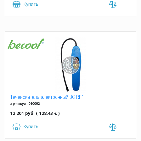
Купить
Течеискатель электронный BC-RF1
артикул: 010092
12 201 руб. ( 128.43 € )
Купить