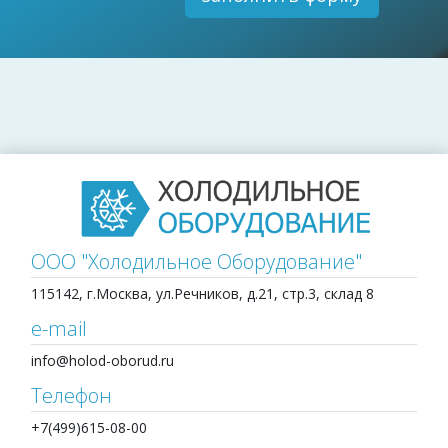
ООО "Холодильное Оборудование"
115142, г.Москва, ул.Речников, д.21, стр.3, склад 8
e-mail
info@holod-oborud.ru
Телефон
+7(499)615-08-00