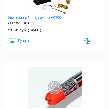
Электронный вакуумметр VG200
артикул: 18886
19 380 руб. ( 204 € )
Купить