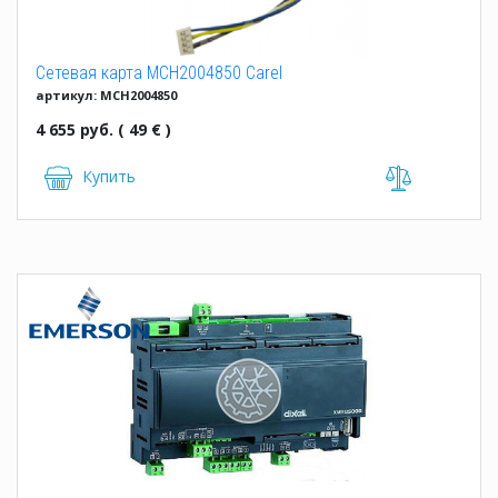
Сетевая карта MCH2004850 Carel
артикул: MCH2004850
4 655 руб. ( 49 € )
Купить