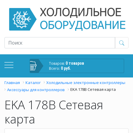
Товаров:
0 товаров
Всего:
0 руб.
Главная
Каталог
Холодильные электронные контроллеры
EKA 178B Сетевая карта
Аксессуары для контроллеров
EKA 178B Сетевая
карта