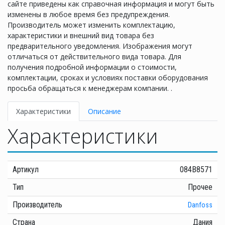
сайте приведены как справочная информация и могут быть
изменены в любое время без предупреждения.
Производитель может изменить комплектацию,
характеристики и внешний вид товара без
предварительного уведомления. Изображения могут
отличаться от действительного вида товара. Для
получения подробной информации о стоимости,
комплектации, сроках и условиях поставки оборудования
просьба обращаться к менеджерам компании. .
Характеристики
Описание
Характеристики
Артикул
084B8571
Тип
Прочее
Производитель
Danfoss
Страна
Дания