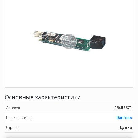
Основные характеристики
Артикул
084B8571
Производитель
Danfoss
Страна
Дания