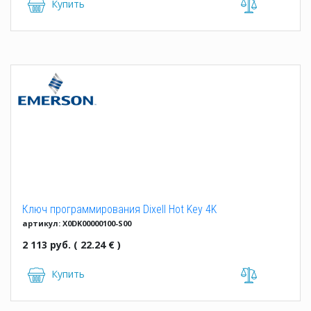
Купить
Ключ программирования Dixell Hot Key 4K
артикул: X0DK00000100-S00
2 113 руб. ( 22.24 € )
Купить