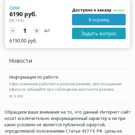
Цена:
Доступно к заказу:
много
6190 руб.
В корзину
(65.16 €)
шт
Задать вопрос
6190.00 руб.
Новости
Информация по работе
Офис компании работает в штатном режиме, при посещении
офиса не забывайте про соблюдение масочного режима.
28.10.2020
Обращаем ваше внимание на то, что данный Интернет-сайт
носит исключительно информационный характер и ни при
каких условиях не является публичной офертой,
определяемой положениями Статьи 437 ГК РФ. Цены на