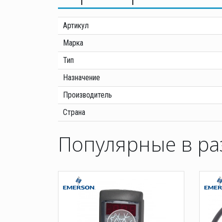
Артикул
Марка
Тип
Назначение
Производитель
Страна
Популярные в ра