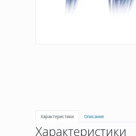
Характеристики
Описание
Характеристики