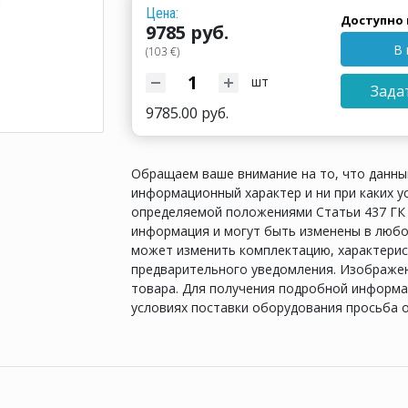
Цена:
Доступно 
9785 руб.
В 
(103 €)
шт
Зада
9785.00 руб.
Обращаем ваше внимание на то, что данны
информационный характер и ни при каких у
определяемой положениями Статьи 437 ГК 
информация и могут быть изменены в любо
может изменить комплектацию, характерис
предварительного уведомления. Изображен
товара. Для получения подробной информац
условиях поставки оборудования просьба 