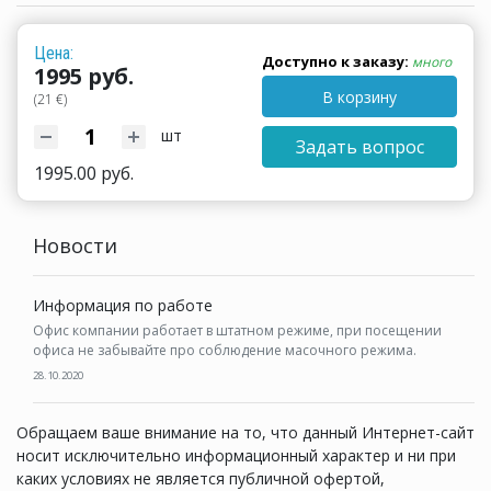
Цена:
Доступно к заказу:
много
1995 руб.
В корзину
(21 €)
шт
Задать вопрос
1995.00 руб.
Новости
Информация по работе
Офис компании работает в штатном режиме, при посещении
офиса не забывайте про соблюдение масочного режима.
28.10.2020
Обращаем ваше внимание на то, что данный Интернет-сайт
носит исключительно информационный характер и ни при
каких условиях не является публичной офертой,