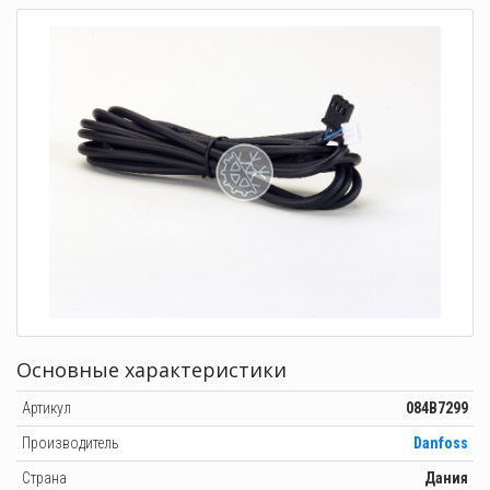
Основные характеристики
Артикул
084B7299
Производитель
Danfoss
Страна
Дания