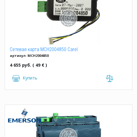
Сетевая карта MCH2004850 Carel
артикул: MCH2004850
4 655 руб. ( 49 € )
Купить