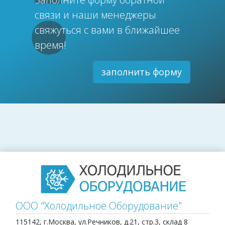
связи и наши менеджеры
свяжуться с вами в ближайшее
время!
заполнить форму
ООО "Холодильное Оборудование"
115142, г.Москва, ул.Речников, д.21, стр.3, склад 8