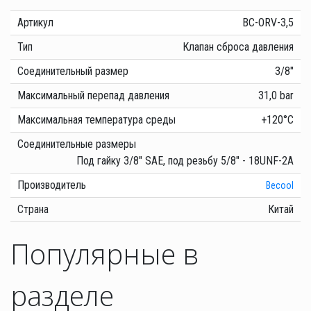
Артикул
BC-ORV-3,5
Тип
Клапан сброса давления
Соединительный размер
3/8"
Максимальный перепад давления
31,0 bar
Максимальная температура среды
+120°С
Соединительные размеры
Под гайку 3/8" SAE, под резьбу 5/8" - 18UNF-2A
Производитель
Becool
Страна
Китай
Популярные в
разделе