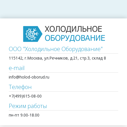
ООО "Холодильное Оборудование"
115142, г.Москва, ул.Речников, д.21, стр.3, склад 8
e-mail
info@holod-oborud.ru
Телефон
+7(499)615-08-00
Режим работы
пн-пт 9.00-18.00