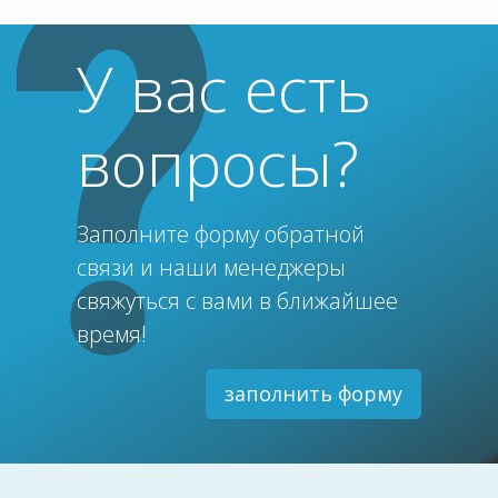
У вас есть
вопросы?
Заполните форму обратной
связи и наши менеджеры
свяжуться с вами в ближайшее
время!
заполнить форму