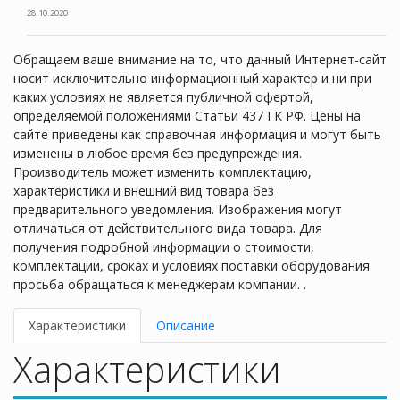
28.10.2020
Обращаем ваше внимание на то, что данный Интернет-сайт
носит исключительно информационный характер и ни при
каких условиях не является публичной офертой,
определяемой положениями Статьи 437 ГК РФ. Цены на
сайте приведены как справочная информация и могут быть
изменены в любое время без предупреждения.
Производитель может изменить комплектацию,
характеристики и внешний вид товара без
предварительного уведомления. Изображения могут
отличаться от действительного вида товара. Для
получения подробной информации о стоимости,
комплектации, сроках и условиях поставки оборудования
просьба обращаться к менеджерам компании. .
Характеристики
Описание
Характеристики