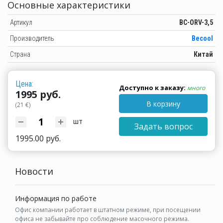
Основные характеристики
Артикул
BC-ORV-3,5
Производитель
Becool
Страна
Китай
Цена:
Доступно к заказу:
много
1995 руб.
В корзину
(21 €)
шт
Задать вопрос
1995.00 руб.
Новости
Информация по работе
Офис компании работает в штатном режиме, при посещении
офиса не забывайте про соблюдение масочного режима.