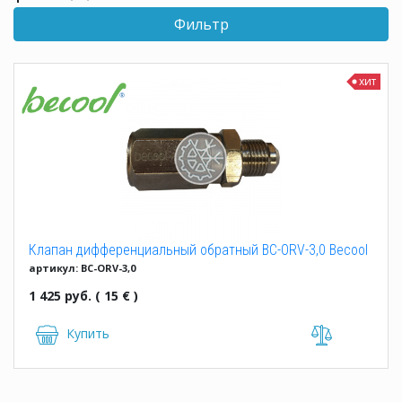
Фильтр
хит
Клапан дифференциальный обратный BC-ORV-3,0 Becool
артикул: BC-ORV-3,0
1 425 руб. ( 15 € )
Купить