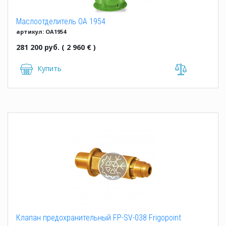
Маслоотделитель OA 1954
артикул: OA1954
281 200 руб. ( 2 960 € )
Купить
Клапан предохранительный FP-SV-038 Frigopoint