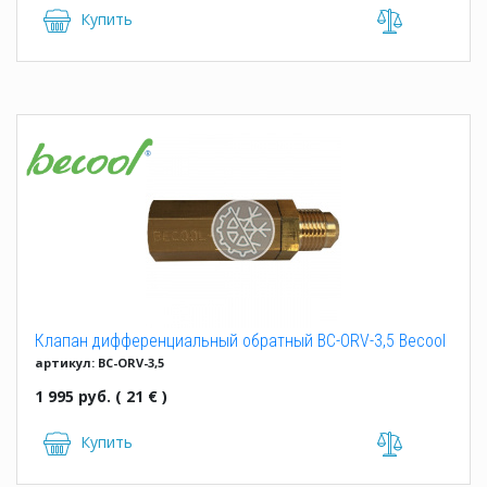
Купить
Клапан дифференциальный обратный BC-ORV-3,5 Becool
артикул: BC-ORV-3,5
1 995 руб. ( 21 € )
Купить