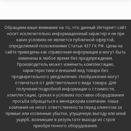
Обращаем ваше внимание на то, что данный Интернет-сайт
носит исключительно информационный характер и ни при
каких условиях не является публичной офертой,
определяемой положениями Статьи 437 ГК РФ. Цены на
сайте приведены как справочная информация и могут быть
изменены в любое время без предупреждения.
Производитель может изменить комплектацию,
характеристики и внешний вид товара без
предварительного уведомления. Изображения могут
отличаться от действительного вида товара. Для
получения подробной информации о стоимости,
комплектации, сроках и условиях поставки оборудования
просьба обращаться к менеджерам компании. Наша
компания не несет ответственности перед клиентом за
прямые или косвенные убытки, упущенную выгоду или иной
ущерб, возникшие в результате выхода из строя
приобретенного оборудования.