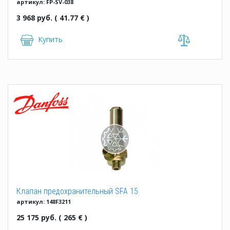
артикул: FP-SV-038
3 968 руб. ( 41.77 € )
Купить
Клапан предохранительный SFA 15
артикул: 148F3211
25 175 руб. ( 265 € )