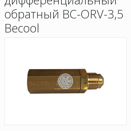
обратный BC-ORV-3,5
Becool