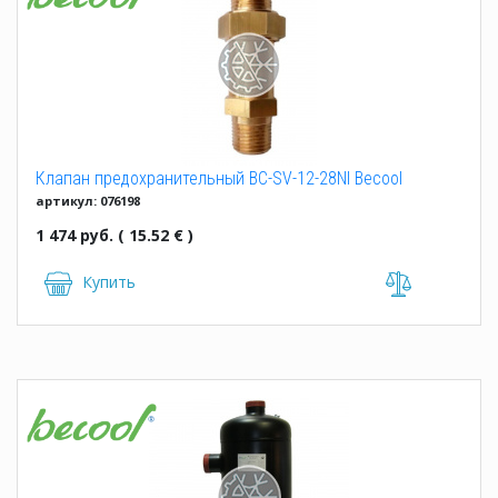
Клапан предохранительный BC-SV-12-28NI Becool
артикул: 076198
1 474 руб. ( 15.52 € )
Купить