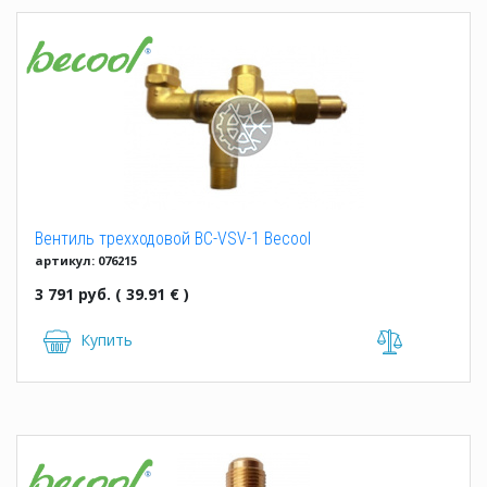
Вентиль трехходовой BC-VSV-1 Becool
артикул: 076215
3 791 руб. ( 39.91 € )
Купить