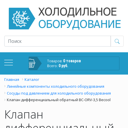
Товаров:
0 товаров
Всего:
0 руб.
Главная
Каталог
Линейные компоненты холодильного оборудования
Сосуды под давлением для холодильного оборудования
Клапан дифференциальный обратный BC-ORV-3,5 Becool
Клапан
дифференциальный