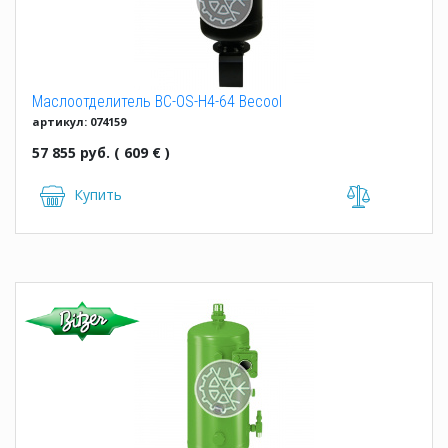
Маслоотделитель BC-OS-H4-64 Becool
артикул: 074159
57 855 руб. ( 609 € )
Купить