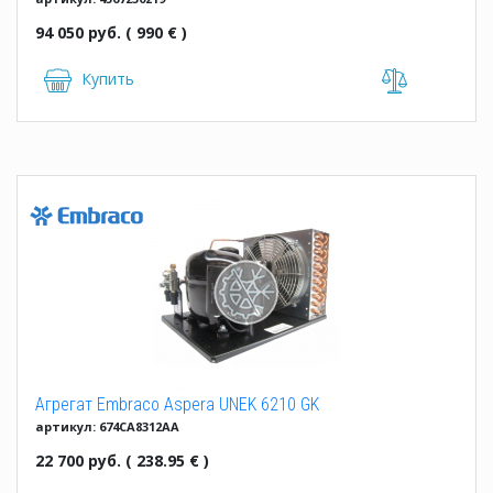
94 050 руб. ( 990 € )
Купить
Агрегат Embraco Aspera UNEK 6210 GK
артикул: 674CA8312AA
22 700 руб. ( 238.95 € )