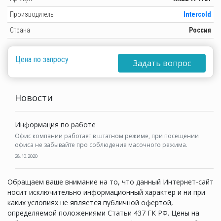
Производитель
Intercold
Страна
Россия
Цена по запросу
Задать вопрос
Новости
Информация по работе
Офис компании работает в штатном режиме, при посещении
офиса не забывайте про соблюдение масочного режима.
28.10.2020
Обращаем ваше внимание на то, что данный Интернет-сайт
носит исключительно информационный характер и ни при
каких условиях не является публичной офертой,
определяемой положениями Статьи 437 ГК РФ. Цены на