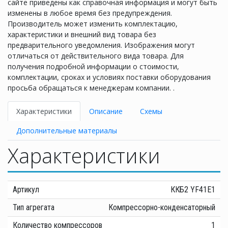
сайте приведены как справочная информация и могут быть
изменены в любое время без предупреждения.
Производитель может изменить комплектацию,
характеристики и внешний вид товара без
предварительного уведомления. Изображения могут
отличаться от действительного вида товара. Для
получения подробной информации о стоимости,
комплектации, сроках и условиях поставки оборудования
просьба обращаться к менеджерам компании. .
Характеристики
Описание
Схемы
Дополнительные материалы
Характеристики
Артикул
ККБ2 YF41E1
Тип агрегата
Компрессорно-конденсаторный
Количество компрессоров
1