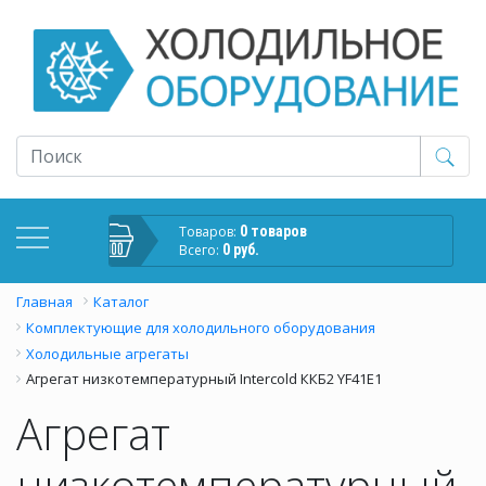
Товаров:
0 товаров
Всего:
0 руб.
Главная
Каталог
Комплектующие для холодильного оборудования
Холодильные агрегаты
Агрегат низкотемпературный Intercold ККБ2 YF41E1
Агрегат
низкотемпературный