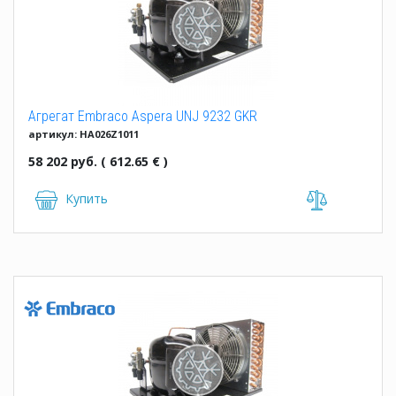
Агрегат Embraco Aspera UNJ 9232 GKR
артикул: HA026Z1011
58 202 руб. ( 612.65 € )
Купить