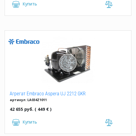
Купить
Агрегат Embraco Aspera UJ 2212 GKR
артикул: LA034Z1011
42 655 руб. ( 449 € )
Купить