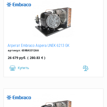
Агрегат Embraco Aspera UNEK 6213 GK
артикул: 659BA5312AA
26 679 руб. ( 280.83 € )
Купить