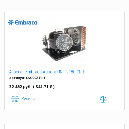
Агрегат Embraco Aspera UNT 2180 GKR
артикул: LAO20Z1111
32 462 руб. ( 341.71 € )
Купить