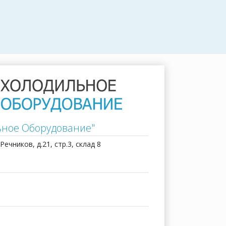
ьное Оборудование"
Речников, д.21, стр.3, склад 8