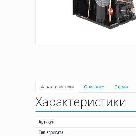
Характеристики
Описание
Схемы
Характеристики
Артикул
Тип агрегата