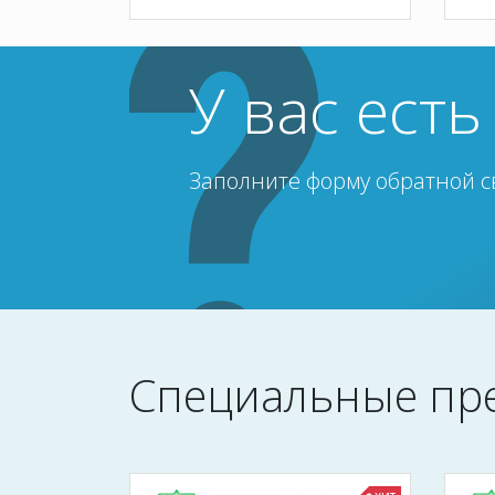
У вас ест
Заполните форму обратной с
Специальные пр