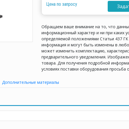
Цена по запросу
Зада
Обращаем ваше внимание на то, что данны
информационный характер и ни при каких у
определяемой положениями Статьи 437 ГК 
информация и могут быть изменены в любо
может изменить комплектацию, характерис
предварительного уведомления. Изображен
товара. Для получения подробной информац
условиях поставки оборудования просьба 
Дополнительные материалы