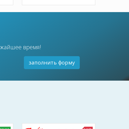
ижайшее время!
заполнить форму