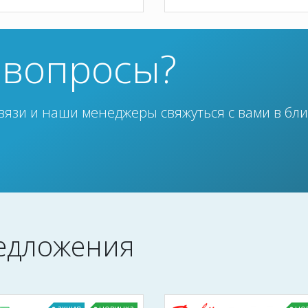
ь вопросы?
вязи и наши менеджеры свяжуться с вами в бл
едложения