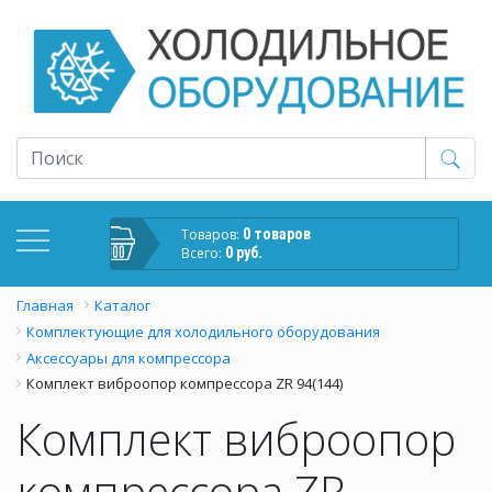
Товаров:
0 товаров
Всего:
0 руб.
Главная
Каталог
Комплектующие для холодильного оборудования
Аксессуары для компрессора
Комплект виброопор компрессора ZR 94(144)
Комплект виброопор
компрессора ZR