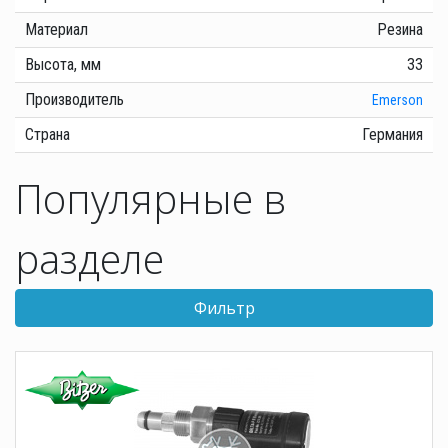
Материал
Резина
Высота, мм
33
Производитель
Emerson
Страна
Германия
Популярные в
разделе
Фильтр