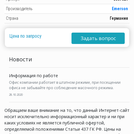
Производитель
Emerson
Страна
Германия
Цена по запросу
Задать вопрос
Новости
Информация по работе
Офис компании работает в штатном режиме, при посещении
офиса не забывайте про соблюдение масочного режима.
28.10.2020
Обращаем ваше внимание на то, что данный Интернет-сайт
носит исключительно информационный характер и ни при
каких условиях не является публичной офертой,
определяемой положениями Статьи 437 ГК РФ. Цены на