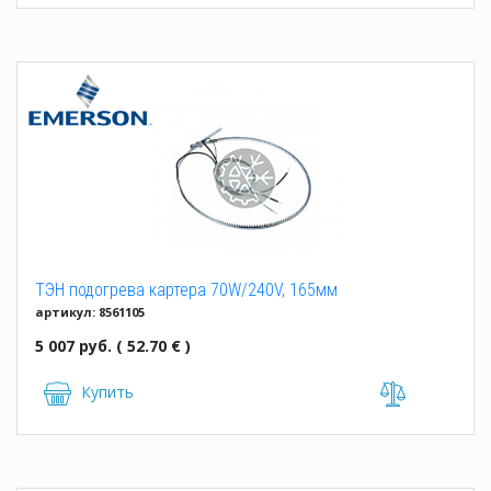
ТЭН подогрева картера 70W/240V, 165мм
артикул: 8561105
5 007 руб. ( 52.70 € )
Купить