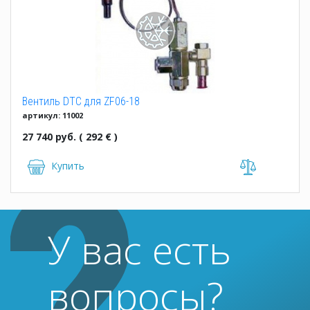
Вентиль DTC для ZF06-18
артикул: 11002
27 740 руб. ( 292 € )
Купить
У вас есть
вопросы?