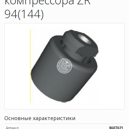
94(144)
Основные характеристики
Артикул
8607621