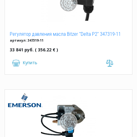
Регулятор давления масла Bitzer "Delta P2" 347319-11
артикул: 347319-11
33 841 руб. ( 356.22 € )
Купить