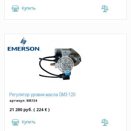
Купить
Регулятор уровня масла OM3-120
артикул: 805134
21 280 руб. ( 224 € )
Купить