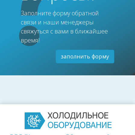
Заполните форму обратной
связи и наши менеджеры
свяжуться с вами в ближайшее
время!
заполнить форму