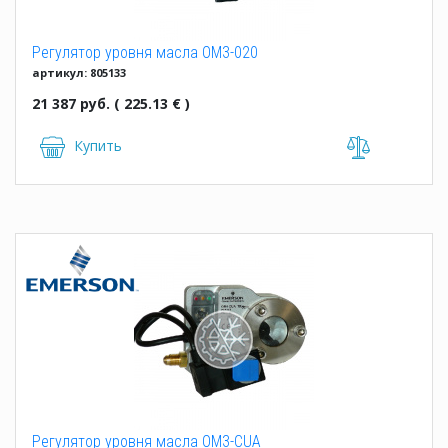
Регулятор уровня масла OM3-020
артикул: 805133
21 387 руб. ( 225.13 € )
Купить
Регулятор уровня масла OM3-CUA