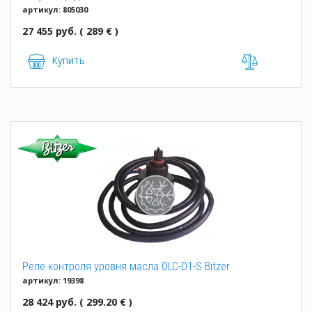
артикул: 805030
27 455 руб. ( 289 € )
Купить
Реле контроля уровня масла OLC-D1-S Bitzer
артикул: 19398
28 424 руб. ( 299.20 € )