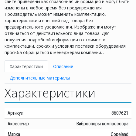
сайте приведены как справочная информация и могут быть
изменены в любое время без предупреждения.
Производитель может изменить комплектацию,
характеристики и внешний вид товара без
предварительного уведомления. Изображения могут
отличаться от действительного вида товара. Для
получения подробной информации о стоимости,
комплектации, сроках и условиях поставки оборудования
просьба обращаться к менеджерам компании. .
Характеристики
Описание
Дополнительные материалы
Характеристики
Артикул
8607621
Аксессуар
Виброопоры компрессора
Марка
Copeland