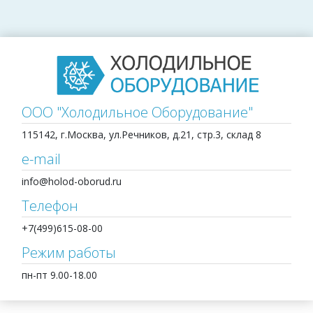
ООО "Холодильное Оборудование"
115142, г.Москва, ул.Речников, д.21, стр.3, склад 8
e-mail
info@holod-oborud.ru
Телефон
+7(499)615-08-00
Режим работы
пн-пт 9.00-18.00