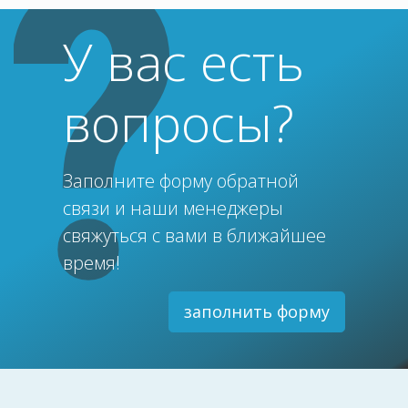
У вас есть
вопросы?
Заполните форму обратной
связи и наши менеджеры
свяжуться с вами в ближайшее
время!
заполнить форму