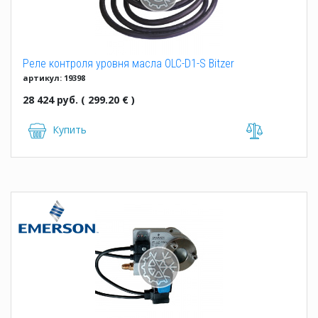
Реле контроля уровня масла OLC-D1-S Bitzer
артикул: 19398
28 424 руб. ( 299.20 € )
Купить