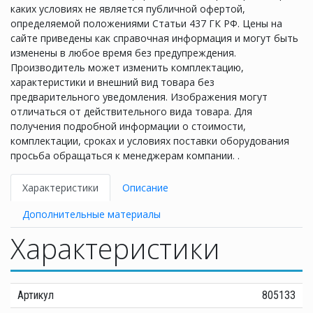
каких условиях не является публичной офертой,
определяемой положениями Статьи 437 ГК РФ. Цены на
сайте приведены как справочная информация и могут быть
изменены в любое время без предупреждения.
Производитель может изменить комплектацию,
характеристики и внешний вид товара без
предварительного уведомления. Изображения могут
отличаться от действительного вида товара. Для
получения подробной информации о стоимости,
комплектации, сроках и условиях поставки оборудования
просьба обращаться к менеджерам компании. .
Характеристики
Описание
Дополнительные материалы
Характеристики
Артикул
805133