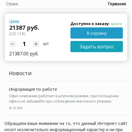
Страна
Германия
Цена:
Доступно к заказу:
много
21387 руб.
В корзину
(225.13 €)
шт
Задать вопрос
21387.00 руб.
Новости
Информация по работе
Офис компании работает в штатном режиме, при посещении
офиса не забывайте про соблюдение масочного режима.
28.10.2020
Обращаем ваше внимание на то, что данный Интернет-сайт
носит исключительно информационный характер и ни при