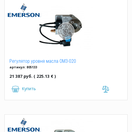
Регулятор уровня масла OM3-020
артикул: 805133
21 387 руб. ( 225.13 € )
Купить