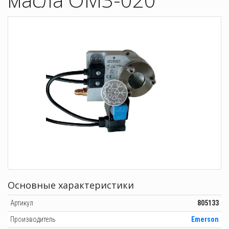
Основные характеристики
Артикул
805133
Производитель
Emerson