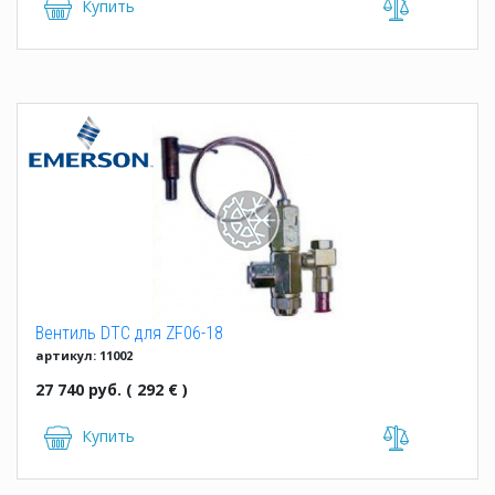
Купить
Вентиль DTC для ZF06-18
артикул: 11002
27 740 руб. ( 292 € )
Купить