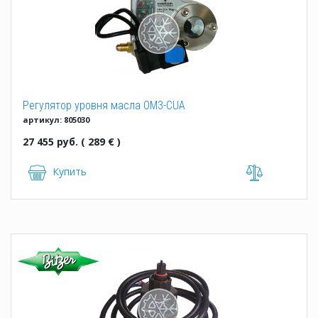
Регулятор уровня масла OM3-CUA
артикул: 805030
27 455 руб. ( 289 € )
Купить