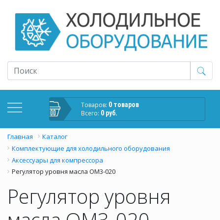
Товаров:
0 товаров
Всего:
0 руб.
Главная
Каталог
Комплектующие для холодильного оборудования
Аксессуары для компрессора
Регулятор уровня масла OM3-020
Регулятор уровня
масла OM3-020