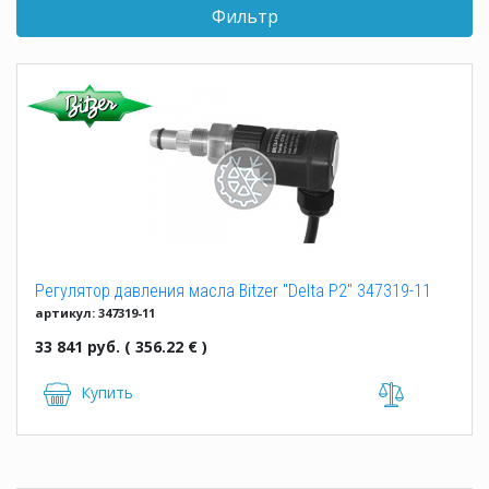
Фильтр
Регулятор давления масла Bitzer "Delta P2" 347319-11
артикул: 347319-11
33 841 руб. ( 356.22 € )
Купить