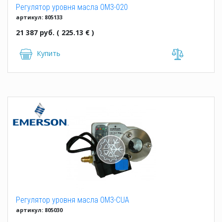
Регулятор уровня масла OM3-020
артикул: 805133
21 387 руб. ( 225.13 € )
Купить
Регулятор уровня масла OM3-CUA
артикул: 805030