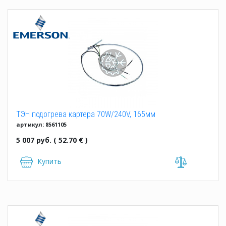
ТЭН подогрева картера 70W/240V, 165мм
артикул: 8561105
5 007 руб. ( 52.70 € )
Купить