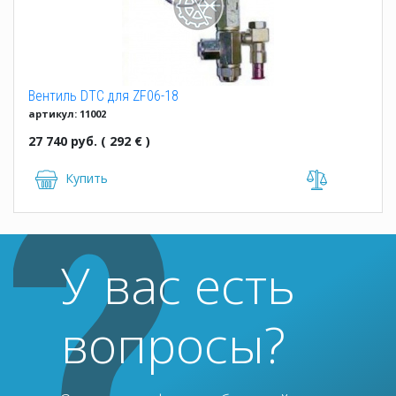
Вентиль DTC для ZF06-18
артикул: 11002
27 740 руб. ( 292 € )
Купить
У вас есть
вопросы?