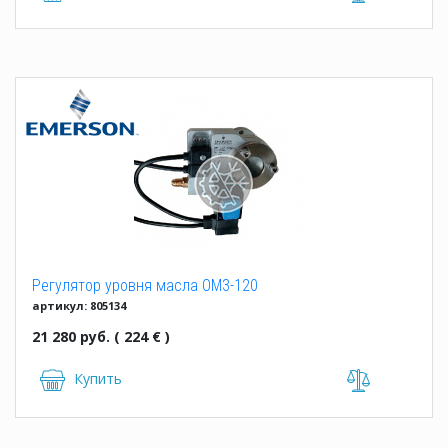
Регулятор уровня масла OM3-120
артикул: 805134
21 280 руб. ( 224 € )
Купить