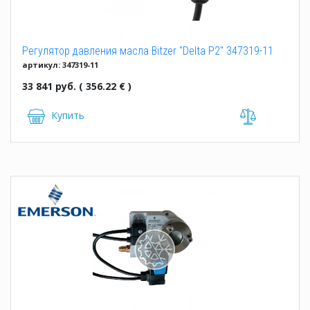
Регулятор давления масла Bitzer "Delta P2" 347319-11
артикул: 347319-11
33 841 руб. ( 356.22 € )
Купить