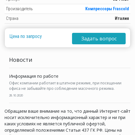
Производитель
Компрессоры Frascold
Страна
Италия
Цена по запросу
Задать вопрос
Новости
Информация по работе
Офис компании работает в штатном режиме, при посещении
офиса не забывайте про соблюдение масочного режима.
28.10.2020
Обращаем ваше внимание на то, что данный Интернет-сайт
носит исключительно информационный характер и ни при
каких условиях не является публичной офертой,
определяемой положениями Статьи 437 ГК РФ. Цены на