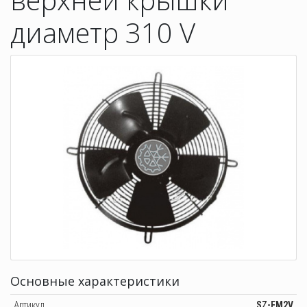
диаметр 310 V
Основные характеристики
Артикул
SZ-FM2V