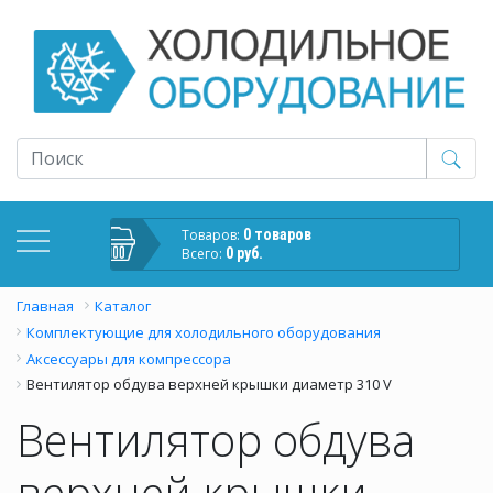
Товаров:
0 товаров
Всего:
0 руб.
Главная
Каталог
Комплектующие для холодильного оборудования
Аксессуары для компрессора
Вентилятор обдува верхней крышки диаметр 310 V
Вентилятор обдува
верхней крышки