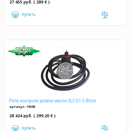
27 455 руб. ( 289 € )
Купить
Реле контроля уровня масла OLC-D1-S Bitzer
артикул: 19398
28 424 руб. ( 299.20 € )
Купить