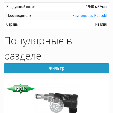
Воздушный поток
1940 м3/час
Производитель
Компрессоры Frascold
Страна
Италия
Популярные в
разделе
Фильтр