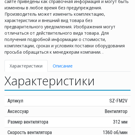
сайте приведены как справочная информация и могут быть
изменены в любое время без предупреждения.
Производитель может изменить комплектацию,
характеристики и внешний вид товара без
предварительного уведомления. Изображения могут
отличаться от действительного вида товара. Для
получения подробной информации о стоимости,
комплектации, сроках и условиях поставки оборудования
просьба обращаться к менеджерам компании. .
Характеристики
Описание
Характеристики
Артикул
SZ-FM2V
Аксессуар
Вентилятор
Размер вентилятора
312 мм
Скорость вентилятора
1360 об/мин