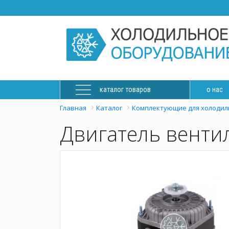
каталог товаров
о нас
Главная
Каталог
Комплектующие для холодил
Двигатель вентил