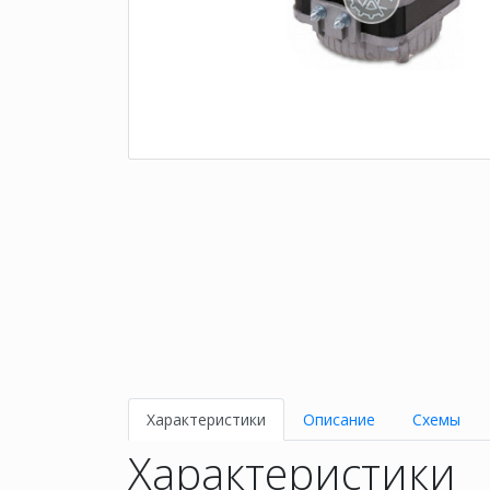
Характеристики
Описание
Схемы
Характеристики