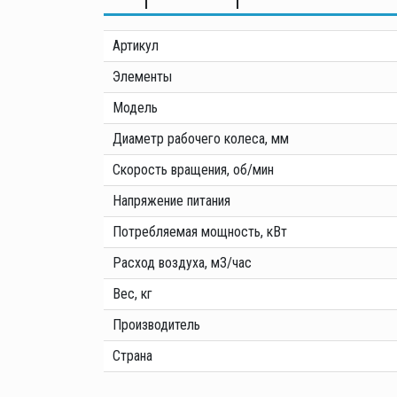
Артикул
Элементы
Модель
Диаметр рабочего колеса, мм
Скорость вращения, об/мин
Напряжение питания
Потребляемая мощность, кВт
Расход воздуха, м3/час
Вес, кг
Производитель
Страна