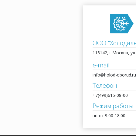
ООО "Холодил
115142, г.Москва, ул.
e-mail
info@holod-oborud.ru
Телефон
+7(499)615-08-00
Режим работы
пн-пт 9.00-18.00