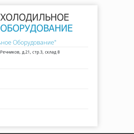
ьное Оборудование"
Речников, д.21, стр.3, склад 8