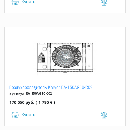
Купить
Воздухоохладитель Karyer EA-150AG10-C02
артикул: EA-150AG10-C02
170 050 руб. ( 1 790 € )
Купить