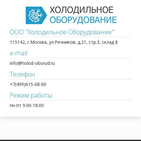
ООО "Холодильное Оборудование"
115142, г.Москва, ул.Речников, д.21, стр.3, склад 8
e-mail
info@holod-oborud.ru
Телефон
+7(499)615-08-00
Режим работы
пн-пт 9.00-18.00