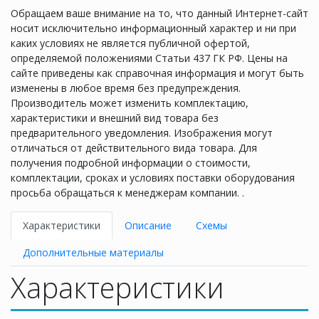
Обращаем ваше внимание на то, что данный Интернет-сайт
носит исключительно информационный характер и ни при
каких условиях не является публичной офертой,
определяемой положениями Статьи 437 ГК РФ. Цены на
сайте приведены как справочная информация и могут быть
изменены в любое время без предупреждения.
Производитель может изменить комплектацию,
характеристики и внешний вид товара без
предварительного уведомления. Изображения могут
отличаться от действительного вида товара. Для
получения подробной информации о стоимости,
комплектации, сроках и условиях поставки оборудования
просьба обращаться к менеджерам компании. .
Характеристики
Описание
Схемы
Дополнительные материалы
Характеристики