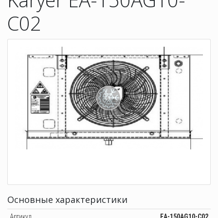
C02
Основные характеристики
Артикул
EA-150AG10-C02