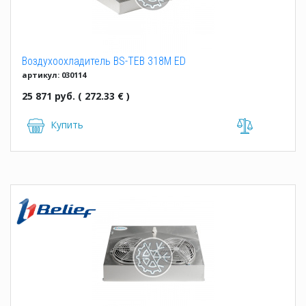
Воздухоохладитель BS-TEB 318M ED
артикул: 030114
25 871 руб. ( 272.33 € )
Купить