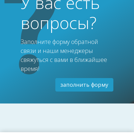
У вас есть
вопросы?
Заполните форму обратной
связи и наши менеджеры
свяжуться с вами в ближайшее
время!
заполнить форму