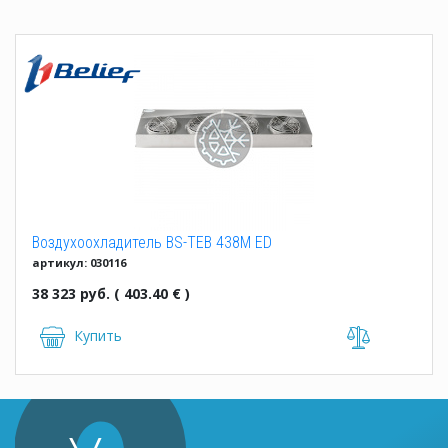
Воздухоохладитель BS-TEB 438M ED
артикул: 030116
38 323 руб. ( 403.40 € )
Купить