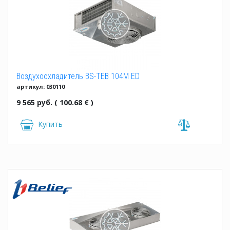
Воздухоохладитель BS-TEB 104M ED
артикул: 030110
9 565 руб. ( 100.68 € )
Купить