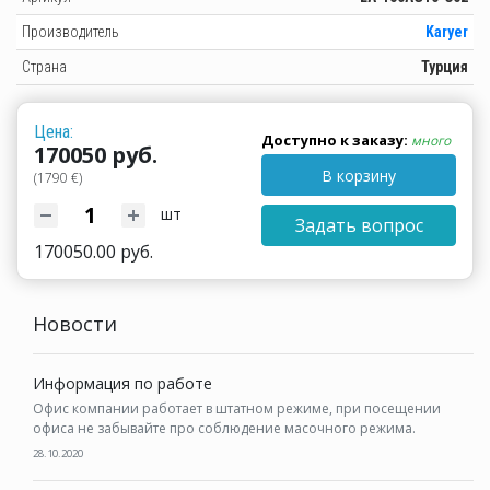
Производитель
Karyer
Страна
Турция
Цена:
Доступно к заказу:
много
170050 руб.
В корзину
(1790 €)
шт
Задать вопрос
170050.00 руб.
Новости
Информация по работе
Офис компании работает в штатном режиме, при посещении
офиса не забывайте про соблюдение масочного режима.
28.10.2020