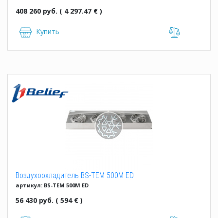
408 260 руб. ( 4 297.47 € )
Купить
Воздухоохладитель BS-TEM 500M ED
артикул: BS-TEM 500M ED
56 430 руб. ( 594 € )