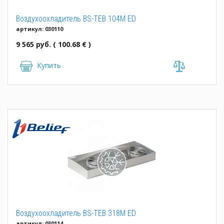
Воздухоохладитель BS-TEB 104M ED
артикул: 030110
9 565 руб. ( 100.68 € )
Купить
Воздухоохладитель BS-TEB 318M ED
артикул: 030114