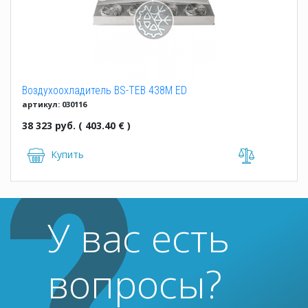
Воздухоохладитель BS-TEB 438M ED
артикул: 030116
38 323 руб. ( 403.40 € )
Купить
У вас есть
вопросы?