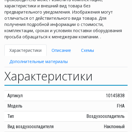
характеристики и внешний вид товара без
предварительного уведомления. Изображения могут
отличаться от действительного вида товара. Для
получения подробной информации о стоимости,
комплектации, сроках и условиях поставки оборудования
просьба обращаться к менеджерам компании. .
Характеристики
Описание
Схемы
Дополнительные материалы
Характеристики
Артикул
10145838
Модель
FHA
Тип
Воздухоохладитель
Вид воздухоохладителя
Наклонный