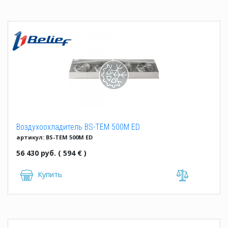
Воздухоохладитель BS-TEM 500M ED
артикул: BS-TEM 500M ED
56 430 руб. ( 594 € )
Купить