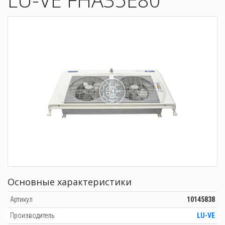
Основные характеристики
Артикул
10145838
Производитель
LU-VE