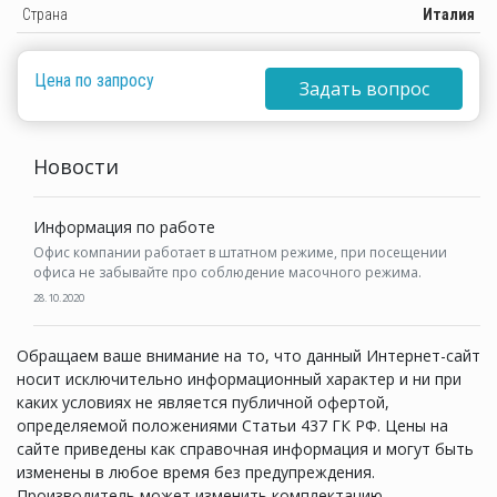
Страна
Италия
Цена по запросу
Задать вопрос
Новости
Информация по работе
Офис компании работает в штатном режиме, при посещении
офиса не забывайте про соблюдение масочного режима.
28.10.2020
Обращаем ваше внимание на то, что данный Интернет-сайт
носит исключительно информационный характер и ни при
каких условиях не является публичной офертой,
определяемой положениями Статьи 437 ГК РФ. Цены на
сайте приведены как справочная информация и могут быть
изменены в любое время без предупреждения.
Производитель может изменить комплектацию,