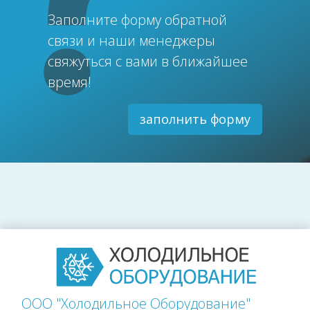
Заполните форму обратной
связи и наши менеджеры
свяжуться с вами в ближайшее
время!
заполнить форму
ООО "Холодильное Оборудование"