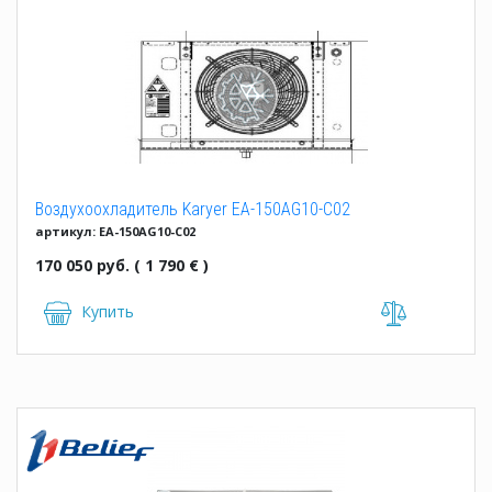
Воздухоохладитель Karyer EA-150AG10-C02
артикул: EA-150AG10-C02
170 050 руб. ( 1 790 € )
Купить