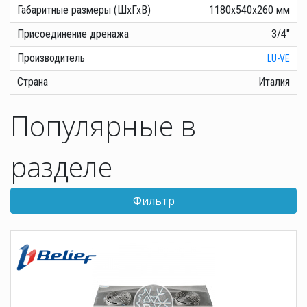
Габаритные размеры (ШхГхВ)
1180х540х260 мм
Присоединение дренажа
3/4"
Производитель
LU-VE
Страна
Италия
Популярные в
разделе
Фильтр